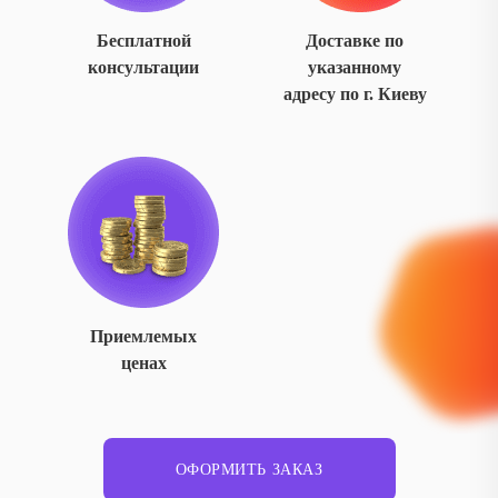
Бесплатной
Доставке по
консультации
указанному
адресу по г. Киеву
Приемлемых
ценах
ОФОРМИТЬ ЗАКАЗ