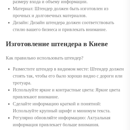
размеру входа и объему информации.
Материал: Штендер должен быть изготовлен из
прочных и долговечных материалов.
Дизайн: Дизайн штендера должен соответствовать
стилю вашего бизнеса и привлекать внимание.
Изготовление штендера в Киеве
Как правильно использовать штендер?
Разместите штендер в видимом месте: Штендер должен
стоять так, чтобы его было хорошо видно с дороги или
тротуара.
Используйте яркие и контрастные цвета: Яркие цвета
привлекают внимание.
Сделайте информацию краткой и понятной:
Используйте крупный шрифт и минимум текста.
Регулярно обновляйте информацию: Актуальная
информация привлекает больше внимания.