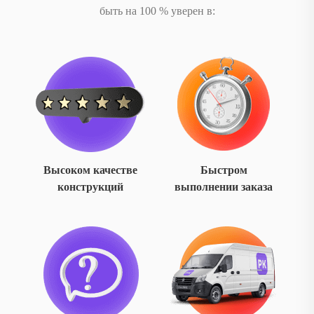
быть на 100 % уверен в:
Высоком качестве
Быстром
конструкций
выполнении заказа