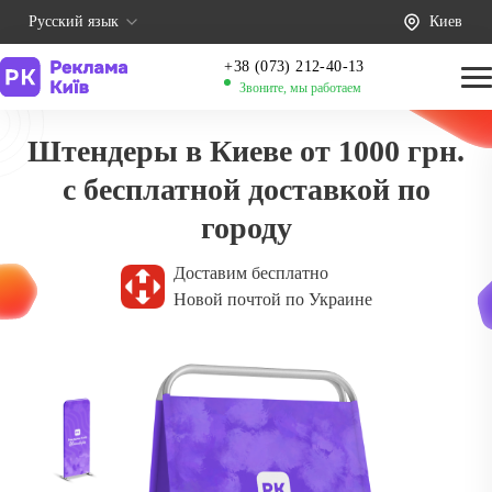
Русский язык
Киев
+38 (073) 212-40-13
Звоните, мы работаем
Штендеры в Киеве от 1000 грн.
с бесплатной доставкой по
городу
Доставим бесплатно
Новой почтой по Украине