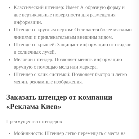
Классический штендер: Имеет А-образную форму и
две вертикальные поверхности для размещения
информации.
Штендер с круглым верхом: Отличается более мягкими
линиями и привлекательным внешним видом.
Штендер с крышей: Защищает информацию от осадков
и солнечных лучей.
Меловой штендер: Позволяет менять информацию
вручную с помощью мела или маркера.
Штендер с клик-системой: Позволяет быстро и легко
менять рекламные изображения.
Заказать штендер от компании
«Реклама Киев»
Преимущества штендеров
Мобильность: Штендер легко перемещать с места на