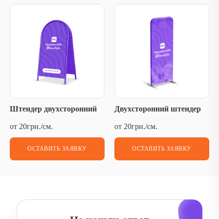
Штендер двухсторонний
Двухсторонний штендер
от 20грн./см.
от 20грн./см.
ОСТАВИТЬ ЗАЯВКУ
ОСТАВИТЬ ЗАЯВКУ