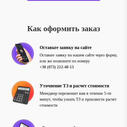
Как оформить заказ
Оставьте заявку на сайте
Оставьте заявку на нашем сайте через форму,
или же позвоните по номеру
+38 (073) 212-40-13
Уточнение ТЗ и расчет стоимости
Менеджер перезвонит вам в течение 5-ти
минут, чтобы узнать ТЗ и произвести расчет
стоимости