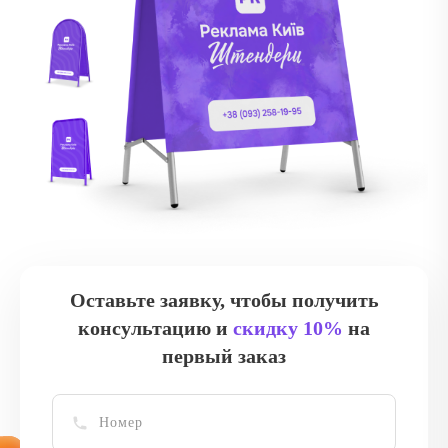
Оставьте заявку, чтобы получить
консультацию и
скидку 10%
на
первый заказ