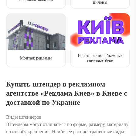
пилоны
Изготовление объемных
Монтаж рекламы
световых букв
Купить штендер в рекламном
агентстве «Реклама Киев» в Киеве с
доставкой по Украине
Виды штендеров
Штендеры могут отличаться по форме, размеру, материалу
и способу крепления. Наиболее распространенные виды: