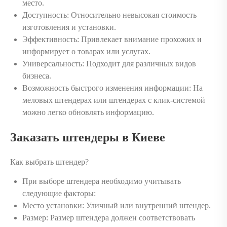
место.
Доступность: Относительно невысокая стоимость
изготовления и установки.
Эффективность: Привлекает внимание прохожих и
информирует о товарах или услугах.
Универсальность: Подходит для различных видов
бизнеса.
Возможность быстрого изменения информации: На
меловых штендерах или штендерах с клик-системой
можно легко обновлять информацию.
Заказать штендеры в Киеве
Как выбрать штендер?
При выборе штендера необходимо учитывать
следующие факторы:
Место установки: Уличный или внутренний штендер.
Размер: Размер штендера должен соответствовать