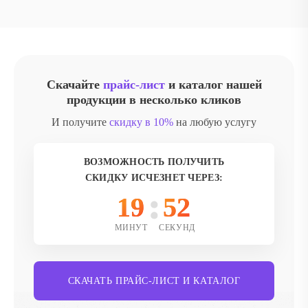
Скачайте
прайс-лист
и каталог нашей
продукции в несколько кликов
И получите
скидку в 10%
на любую услугу
ВОЗМОЖНОСТЬ ПОЛУЧИТЬ
СКИДКУ ИСЧЕЗНЕТ ЧЕРЕЗ:
19
50
МИНУТ
СЕКУНД
СКАЧАТЬ ПРАЙС-ЛИСТ И КАТАЛОГ