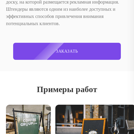
доску, на которой размещается рекламная информация.
Штендеры являются одним из наиболее доступных и
эффективных способов привлечения внимания
потенциальных клиентов.
ЗАКАЗАТЬ
Примеры работ