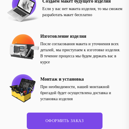
Создаем макет будущего изделия
Если у вас нет макета изделия, то мы сможем
разработать макет бесплатно
Изготовление изделия
После согласования макета и уточнения всех
деталей, мы приступаем к изготовке изделия.
В течение процесса мы будем держать вас в
курсе
Монтаж и установка
При необходимости, нашей монтажной
бригадой будет осуществлена доставка и
установка изделия
ОФОРМИТЬ ЗАКАЗ