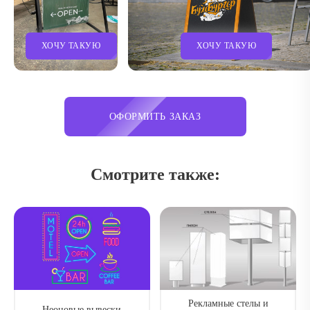
ХОЧУ ТАКУЮ
ХОЧУ ТАКУЮ
ОФОРМИТЬ ЗАКАЗ
Смотрите также:
Рекламные стелы и
Неоновые вывески