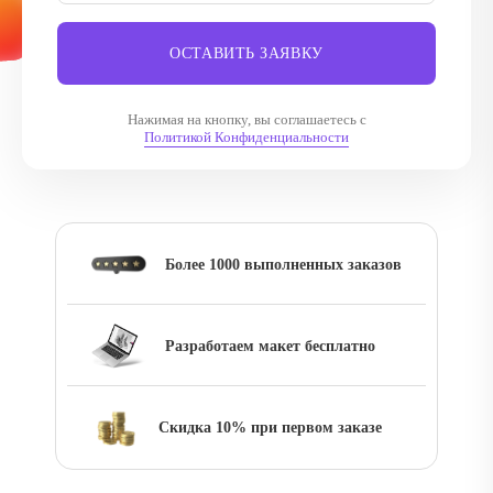
ОСТАВИТЬ ЗАЯВКУ
Нажимая на кнопку, вы соглашаетесь с
Политикой Конфиденциальности
Более 1000 выполненных заказов
Разработаем макет бесплатно
Скидка 10% при первом заказе