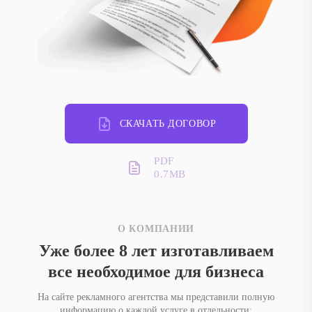
СКАЧАТЬ ДОГОВОР
PDF
0.7MB
О КОМПАНИИ
Уже более 8 лет изготавливаем
все необходимое для бизнеса
На сайте рекламного агентства мы представили полную
информацию о каждой услуге в отдельности: