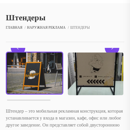
Штендеры
ГЛАВНАЯ
НАРУЖНАЯ РЕКЛАМА
ШТЕНДЕРЫ
Штендер – это мобильная рекламная конструкция, которая
устанавливается у входа в магазин, кафе, офис или любое
другое заведение. Он представляет собой двустороннюю