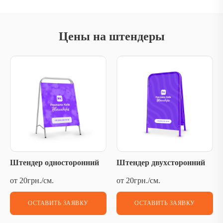
Цены на штендеры
Штендер односторонний
Штендер двухсторонний
от 20грн./см.
от 20грн./см.
ОСТАВИТЬ ЗАЯВКУ
ОСТАВИТЬ ЗАЯВКУ