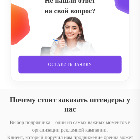
Не нашли ответ
на свой вопрос?
ОСТАВИТЬ ЗАЯВКУ
Почему стоит заказать штендеры у
нас
Выбор подрядчика – один из самых важных моментов в
организации рекламной кампании.
Клиент, который поручил нам продвижение бренда может