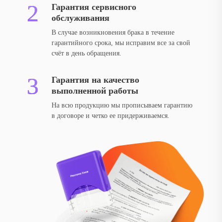
Гарантия сервисного
обслуживания
В случае возникновения брака в течение
гарантийного срока, мы исправим все за свой
счёт в день обращения.
Гарантия на качество
выполненной работы
На всю продукцию мы прописываем гарантию
в договоре и четко ее придерживаемся.