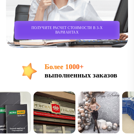
ПОЛУЧИТЕ РАСЧЕТ СТОИМОСТИ В 3-Х
ВАРИАНТАХ
Более 1000+
выполненных заказов