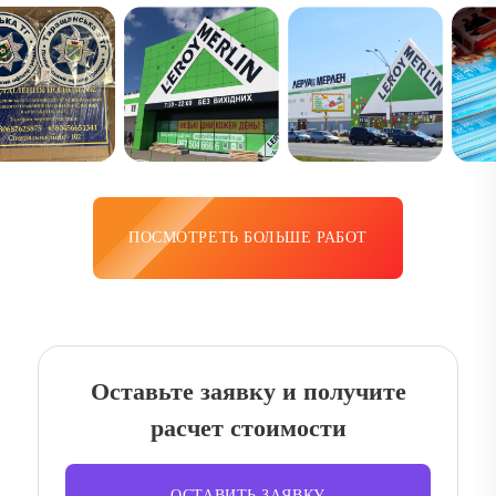
ПОСМОТРЕТЬ БОЛЬШЕ РАБОТ
Оставьте заявку и получите
расчет стоимости
ОСТАВИТЬ ЗАЯВКУ