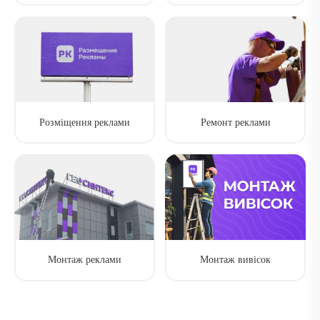
Розміщення реклами
Ремонт реклами
Монтаж реклами
Монтаж вивісок