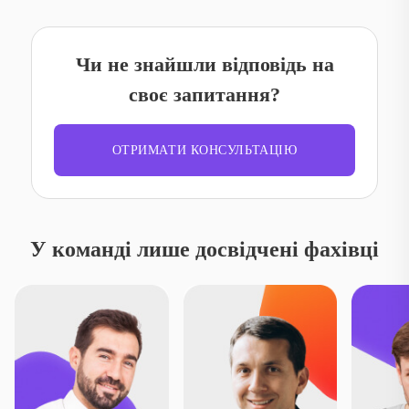
Чи не знайшли відповідь на
своє запитання?
ОТРИМАТИ КОНСУЛЬТАЦІЮ
У команді лише досвідчені фахівці