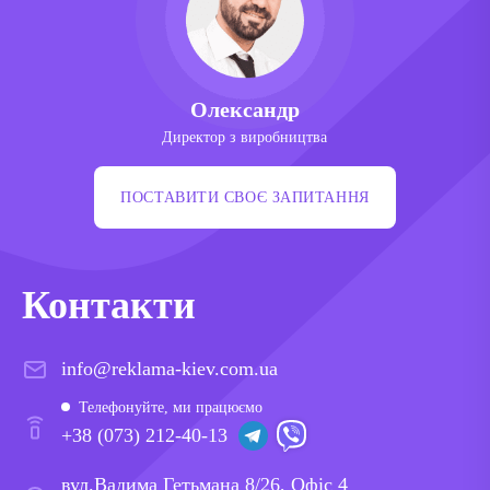
Олександр
Директор з виробництва
ПОСТАВИТИ СВОЄ ЗАПИТАННЯ
Контакти
info@reklama-kiev.com.ua
Телефонуйте, ми працюємо
+38 (073) 212-40-13
вул.Вадима Гетьмана 8/26, Офіс 4