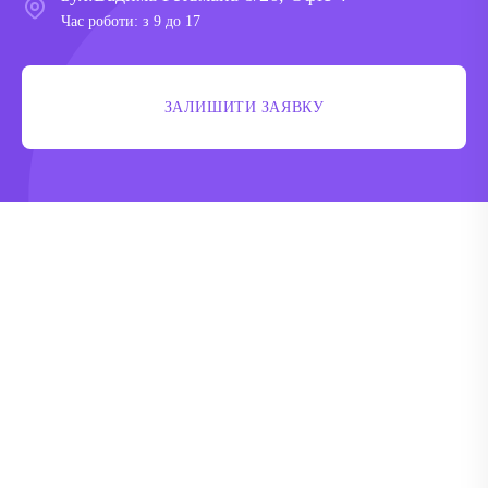
Час роботи: з 9 до 17
ЗАЛИШИТИ ЗАЯВКУ