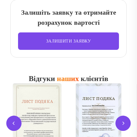
Залишіть заявку та отримайте
розрахунок вартості
ЗАЛИШИТИ ЗАЯВКУ
Відгуки
наших
клієнтів