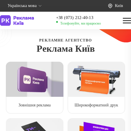
Українська мова
Київ
+38 (073) 212-40-13
Телефонуйте, ми працюємо
РЕКЛАМНЕ АГЕНТСТВО
Реклама Київ
Зовнішня реклама
Широкоформатний друк