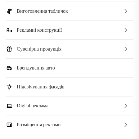
Виготовлення табличок
Рекламні конструкції
Сувенірна продукція
Брендування авто
Підсвічування фасадів
Digital реклама
Розміщення реклами