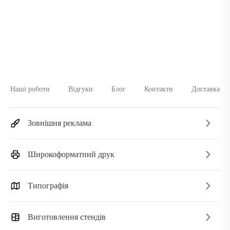
Наші роботи
Відгуки
Блог
Контакти
Доставка
Зовнішня реклама
Широкоформатний друк
Типографія
Виготовлення стендів