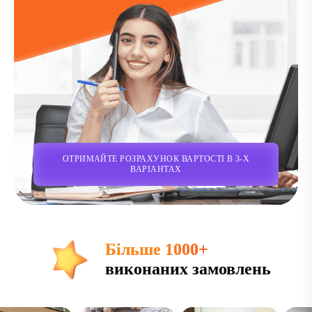
ОТРИМАЙТЕ РОЗРАХУНОК ВАРТОСТІ В 3-Х
ВАРІАНТАХ
Більше 1000+
виконаних замовлень