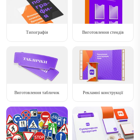
Типографія
Виготовлення стендів
Виготовлення табличок
Рекламні конструкції