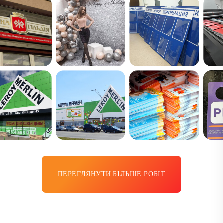
ПЕРЕГЛЯНУТИ БІЛЬШЕ РОБІТ