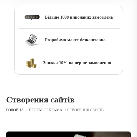
Більше 1000 виконаних замовлень
Розробимо макет безкоштовно
Знижка 10% на перше замовлення
Створення сайтів
ГОЛОВНА
DIGITAL РЕКЛАМА
СТВОРЕННЯ САЙТІВ