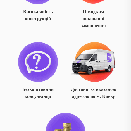
Висока якість
Швидким
конструкцій
виконанні
замовлення
Безкоштовний
Доставці за вказаною
консультації
адресою по м. Києву