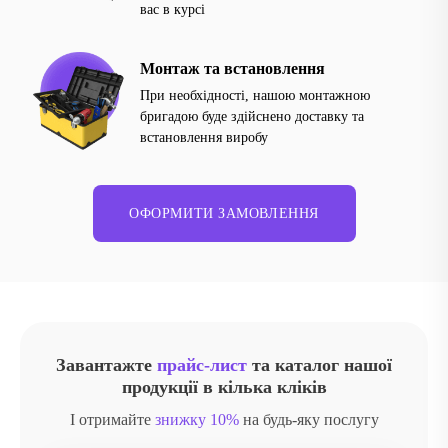
вас в курсі
Монтаж та встановлення
При необхідності, нашою монтажною
бригадою буде здійснено доставку та
встановлення виробу
ОФОРМИТИ ЗАМОВЛЕННЯ
Завантажте
прайс-лист
та каталог нашої
продукції в кілька кліків
І отримайте
знижку 10%
на будь-яку послугу