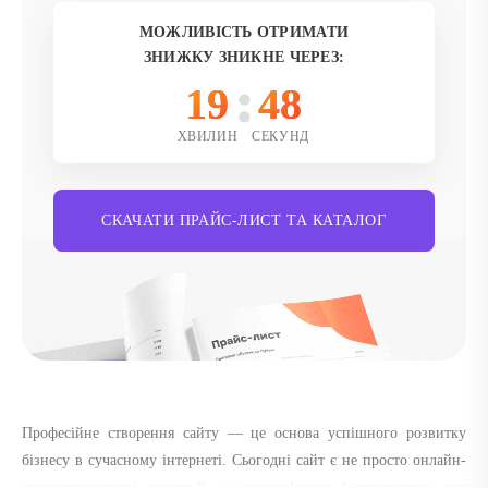
МОЖЛИВІСТЬ ОТРИМАТИ
ЗНИЖКУ ЗНИКНЕ ЧЕРЕЗ:
19
46
ХВИЛИН
СЕКУНД
СКАЧАТИ ПРАЙС-ЛИСТ ТА КАТАЛОГ
Професійне створення сайту — це основа успішного розвитку
бізнесу в сучасному інтернеті. Сьогодні сайт є не просто онлайн-
представництвом компанії, а повноцінним інструментом для