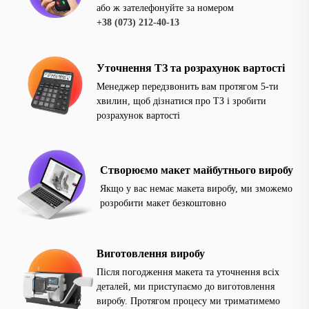
або ж зателефонуйте за номером
+38 (073) 212-40-13
Уточнення ТЗ та розрахунок вартості
Менеджер передзвонить вам протягом 5-ти
хвилин, щоб дізнатися про ТЗ і зробити
розрахунок вартості
Створюємо макет майбутнього виробу
Якщо у вас немає макета виробу, ми зможемо
розробити макет безкоштовно
Виготовлення виробу
Після погодження макета та уточнення всіх
деталей, ми приступаємо до виготовлення
виробу. Протягом процесу ми триматимемо