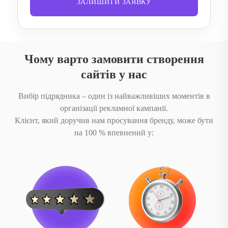
ЗАЛИШИТИ ЗАЯВКУ
Чому варто замовити створення
сайтів у нас
Вибір підрядника – один із найважливіших моментів в
організації рекламної кампанії.
Клієнт, який доручив нам просування бренду, може бути
на 100 % впевнений у: