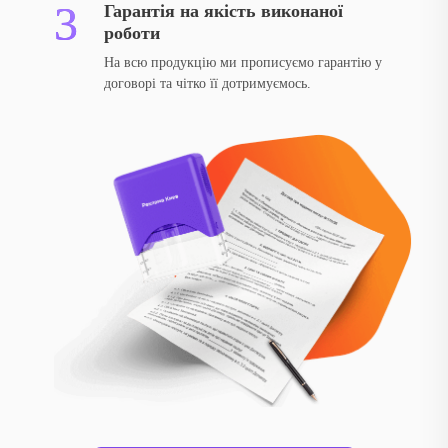
Гарантія на якість виконаної
роботи
На всю продукцію ми прописуємо гарантію у
договорі та чітко її дотримуємось.