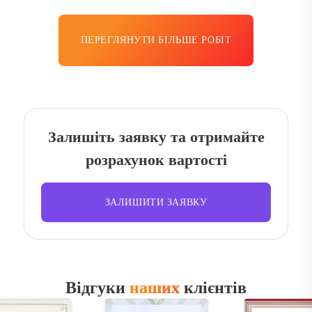
ПЕРЕГЛЯНУТИ БІЛЬШЕ РОБІТ
Залишіть заявку та отримайте
розрахунок вартості
ЗАЛИШИТИ ЗАЯВКУ
Відгуки
наших
клієнтів