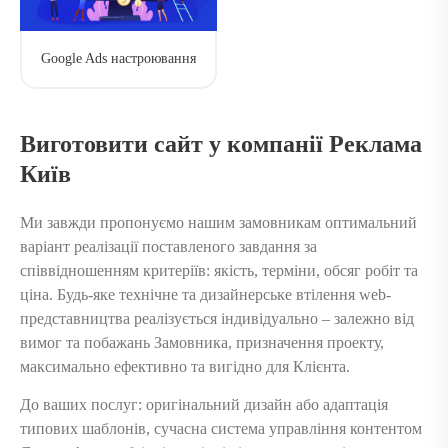
Google Ads настроювання
Виготовити сайт у компанії Реклама
Київ
Ми завжди пропонуємо нашим замовникам оптимальний
варіант реалізації поставленого завдання за
співвідношенням критеріїв: якість, терміни, обсяг робіт та
ціна. Будь-яке технічне та дизайнерське втілення web-
представництва реалізується індивідуально – залежно від
вимог та побажань Замовника, призначення проекту,
максимально ефективно та вигідно для Клієнта.
До ваших послуг: оригінальний дизайн або адаптація
типових шаблонів, сучасна система управління контентом