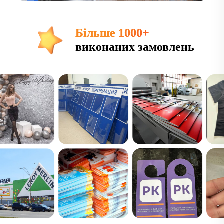
Більше 1000+
виконаних замовлень