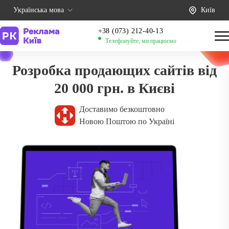
Українська мова
Київ
+38 (073) 212-40-13
Телефонуйте, ми працюємо
Розробка продающих сайтів від
20 000 грн. в Києві
Доставимо безкоштовно
Новою Поштою по Україні