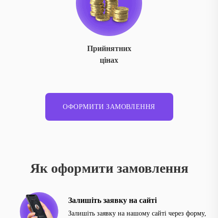
Прийнятних
цінах
ОФОРМИТИ ЗАМОВЛЕННЯ
Як оформити замовлення
Залишіть заявку на сайті
Залишіть заявку на нашому сайті через форму,