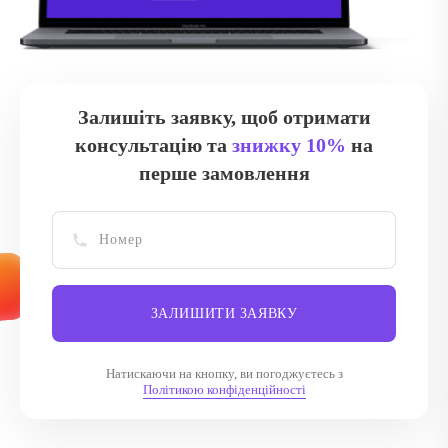
Залишіть заявку, щоб отримати
консультацію та
знижку 10%
на
перше замовлення
ЗАЛИШИТИ ЗАЯВКУ
Натискаючи на кнопку, ви погоджуєтесь з
Політикою конфіденційності