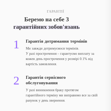
ГАРАНТІЇ
Беремо на себе 3
гарантійних зобов'язань
Гарантія дотримання термінів
Ми завжди дотримуємося термінів.
У разі прострочення – гарантуємо виплату за
кожен день прострочення у розмірі 0.1% від
вартість замовлення.
Гарантія сервісного
обслуговування
У разі виникнення браку протягом
гарантійного терміну ми виправимо все за свій
рахунок у день звернення.