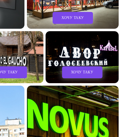
ХОЧУ ТАКУ
ОЧУ ТАКУ
ХОЧУ ТАКУ