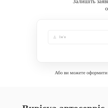
Залишіть заяв
Або ви можете оформити