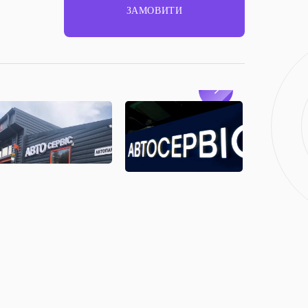
ЗАМОВИТИ