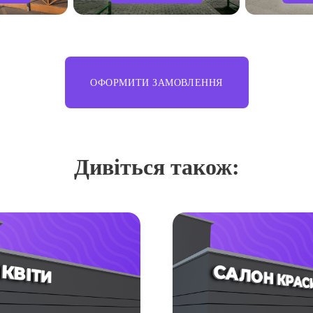
ОФОРМИТИ ЗАМОВЛЕННЯ
Дивіться також: