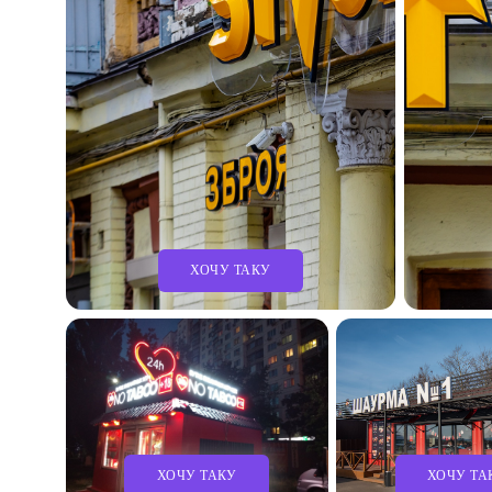
ХОЧУ ТАКУ
ХОЧУ ТАКУ
ХОЧУ ТА