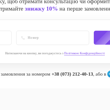
ку, щоб отримати консультацію чи оформит
отримайте
знижку 10%
на перше замовлен
Натискаючи на кнопку, ви погоджуєтесь з
Політикою Конфіденційності
 замовлення за номером
+38 (073) 212-40-13
, або в