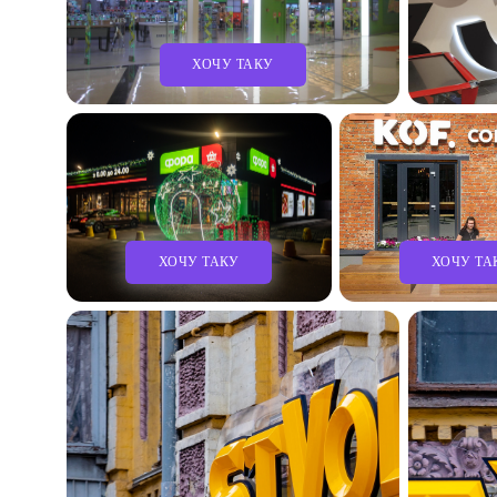
ХОЧУ ТАКУ
ХОЧУ ТАКУ
ХОЧУ ТА