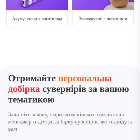
Акумулятори з логотипом
Зволожувачі з логотипом
Отримайте
персональна
добірка
сувернірів за вашою
тематикою
Залишіть заявку, і протягом кількох хвилин наш
менеджер підготує добірку сувенірів, які підійдуть
вам