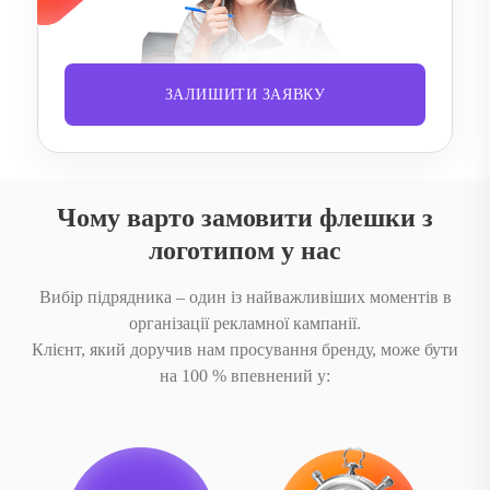
ЗАЛИШИТИ ЗАЯВКУ
Чому варто замовити флешки з
логотипом у нас
Вибір підрядника – один із найважливіших моментів в
організації рекламної кампанії.
Клієнт, який доручив нам просування бренду, може бути
на 100 % впевнений у: