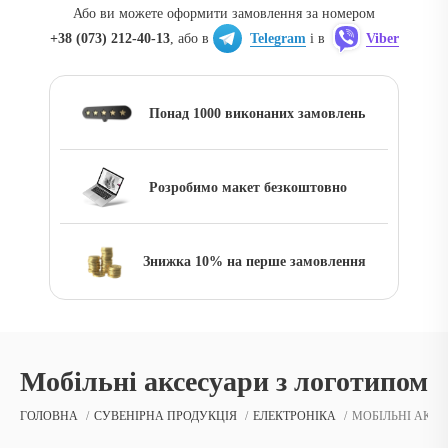
Або ви можете оформити замовлення за номером
+38 (073) 212-40-13
, або в
Telegram
і в
Viber
Понад 1000 виконаних замовлень
Розробимо макет безкоштовно
Знижка 10% на перше замовлення
Мобільні аксесуари з логотипом
ГОЛОВНА
СУВЕНІРНА ПРОДУКЦІЯ
ЕЛЕКТРОНІКА
МОБІЛЬНІ АКС