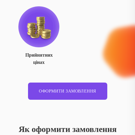
Прийнятних
цінах
ОФОРМИТИ ЗАМОВЛЕННЯ
Як оформити замовлення