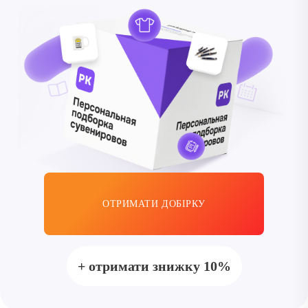
ОТРИМАТИ ДОБІРКУ
+ отримати знижку 10%