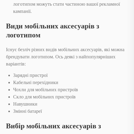
логотипом можуть стати частиною вашої рекламної
кампанії.
Види мобільних аксесуарів з
логотипом
Існує безліч різних видів мобільних аксесуарів, які можна
брендувати логотипом. Ось деякі з найпопулярніших
варіантів:
Зарядні пристрої
Кабельні перехідники
Чохли для мобільних пристроїв
Скло для мобільних пристроїв
Навушники
Змінні батареї
Вибір мобільних аксесуарів з