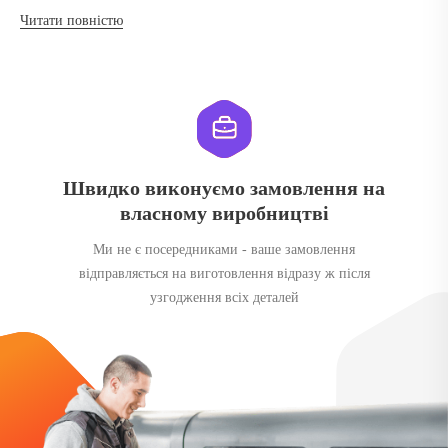
Читати повністю
Швидко виконуємо замовлення на
власному виробництві
Ми не є посередниками - ваше замовлення
відправляється на виготовлення відразу ж після
узгодження всіх деталей