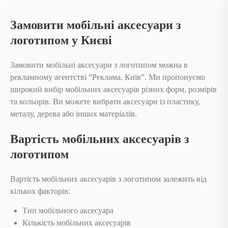
Замовити мобільні аксесуари з
логотипом у Києві
Замовити мобільні аксесуари з логотипом можна в
рекламному агентстві “Реклама. Київ”. Ми пропонуємо
широкий вибір мобільних аксесуарів різних форм, розмірів
та кольорів. Ви можете вибрати аксесуари із пластику,
металу, дерева або інших матеріалів.
Вартість мобільних аксесуарів з
логотипом
Вартість мобільних аксесуарів з логотипом залежить від
кількох факторів:
Тип мобільного аксесуара
Кількість мобільних аксесуарів