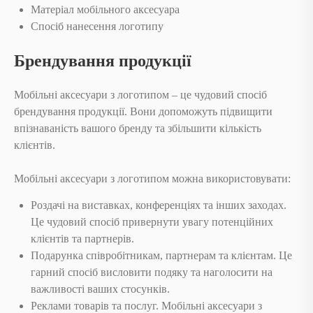
Матеріал мобільного аксесуара
Спосіб нанесення логотипу
Брендування продукції
Мобільні аксесуари з логотипом – це чудовий спосіб
брендування продукції. Вони допоможуть підвищити
впізнаваність вашого бренду та збільшити кількість
клієнтів.
Мобільні аксесуари з логотипом можна використовувати:
Роздачі на виставках, конференціях та інших заходах.
Це чудовий спосіб привернути увагу потенційних
клієнтів та партнерів.
Подарунка співробітникам, партнерам та клієнтам. Це
гарний спосіб висловити подяку та наголосити на
важливості ваших стосунків.
Реклами товарів та послуг. Мобільні аксесуари з