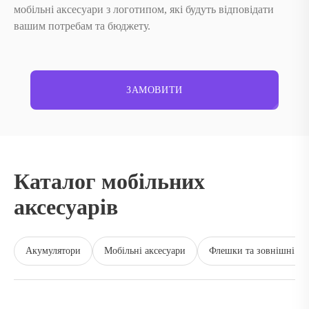
мобільні аксесуари з логотипом, які будуть відповідати
вашим потребам та бюджету.
ЗАМОВИТИ
Каталог мобільних
аксесуарів
Акумулятори
Мобільні аксесуари
Флешки та зовнішні ди