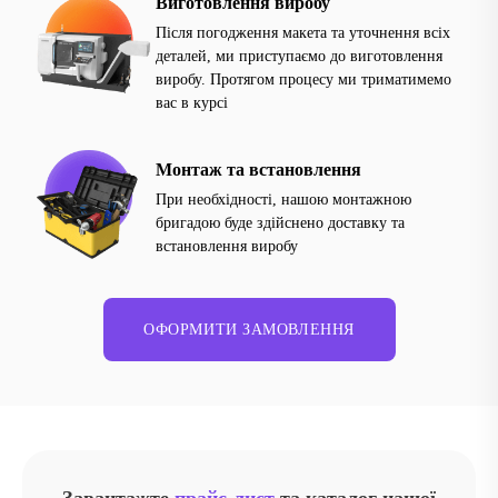
Виготовлення виробу
Після погодження макета та уточнення всіх
деталей, ми приступаємо до виготовлення
виробу. Протягом процесу ми триматимемо
вас в курсі
Монтаж та встановлення
При необхідності, нашою монтажною
бригадою буде здійснено доставку та
встановлення виробу
ОФОРМИТИ ЗАМОВЛЕННЯ