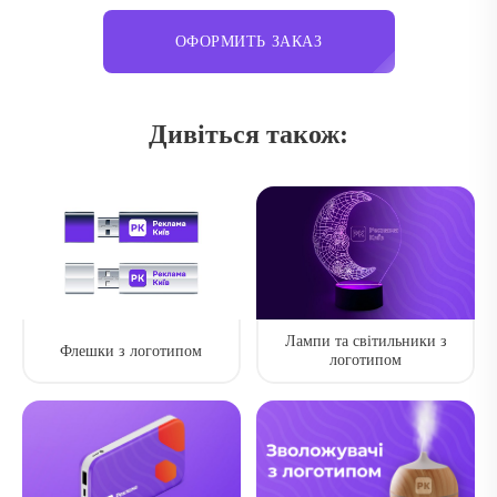
ОФОРМИТЬ ЗАКАЗ
Дивіться також:
Лампи та світильники з
Флешки з логотипом
логотипом