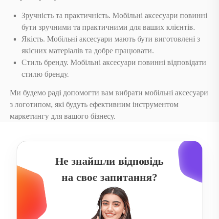
Зручність та практичність. Мобільні аксесуари повинні
бути зручними та практичними для ваших клієнтів.
Якість. Мобільні аксесуари мають бути виготовлені з
якісних матеріалів та добре працювати.
Стиль бренду. Мобільні аксесуари повинні відповідати
стилю бренду.
Ми будемо раді допомогти вам вибрати мобільні аксесуари
з логотипом, які будуть ефективним інструментом
маркетингу для вашого бізнесу.
Не знайшли відповідь
на своє запитання?