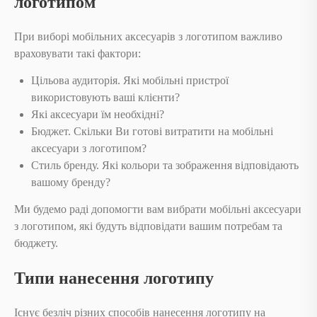
логотипом
При виборі мобільних аксесуарів з логотипом важливо
враховувати такі фактори:
Цільова аудиторія. Які мобільні пристрої
використовують ваші клієнти?
Які аксесуари їм необхідні?
Бюджет. Скільки Ви готові витратити на мобільні
аксесуари з логотипом?
Стиль бренду. Які кольори та зображення відповідають
вашому бренду?
Ми будемо раді допомогти вам вибрати мобільні аксесуари
з логотипом, які будуть відповідати вашим потребам та
бюджету.
Типи нанесення логотипу
Існує безліч різних способів нанесення логотипу на