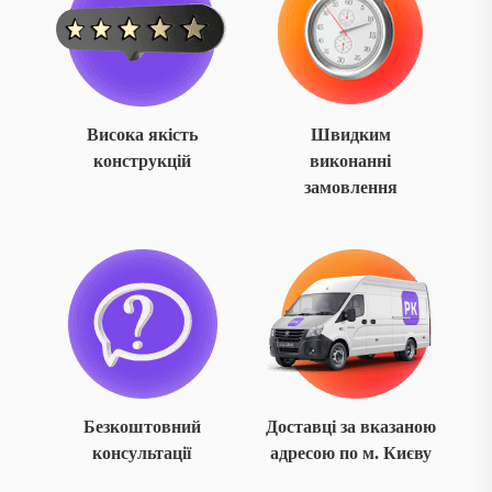
Висока якість
Швидким
конструкцій
виконанні
замовлення
Безкоштовний
Доставці за вказаною
консультації
адресою по м. Києву