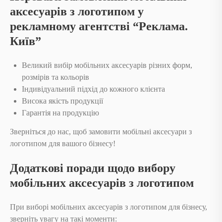
аксесуарів з логотипом у
рекламному агентстві “Реклама.
Київ”
Великий вибір мобільних аксесуарів різних форм,
розмірів та кольорів
Індивідуальний підхід до кожного клієнта
Висока якість продукції
Гарантія на продукцію
Зверніться до нас, щоб замовити мобільні аксесуари з
логотипом для вашого бізнесу!
Додаткові поради щодо вибору
мобільних аксесуарів з логотипом
При виборі мобільних аксесуарів з логотипом для бізнесу,
зверніть увагу на такі моменти: