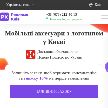
Українська мова
Київ
+38 (073) 212-40-13
Телефонуйте, ми працюємо
Мобільні аксесуари з логотипом
у Києві
Доставимо безкоштовно
Новою Поштою по Україні
Залишіть заявку, щоб отримати консультацію
та
знижку 10%
на перше замовлення
ЗАЛИШИТИ ЗАЯВКУ