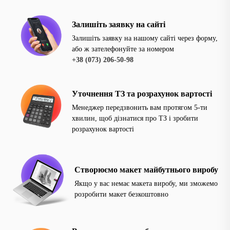
Залишіть заявку на сайті
Залишіть заявку на нашому сайті через форму,
або ж зателефонуйте за номером
+38 (073) 206-50-98
Уточнення ТЗ та розрахунок вартості
Менеджер передзвонить вам протягом 5-ти
хвилин, щоб дізнатися про ТЗ і зробити
розрахунок вартості
Створюємо макет майбутнього виробу
Якщо у вас немає макета виробу, ми зможемо
розробити макет безкоштовно