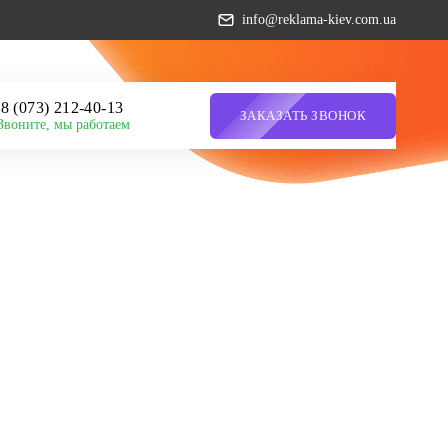
info@reklama-kiev.com.ua
8 (073) 212-40-13
ЗАКАЗАТЬ ЗВОНОК
Звоните, мы работаем