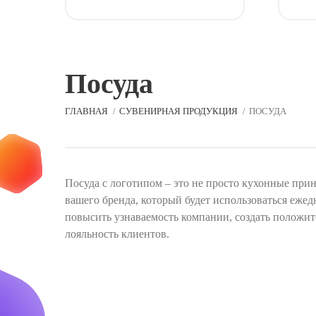
Посуда
ГЛАВНАЯ
СУВЕНИРНАЯ ПРОДУКЦИЯ
ПОСУДА
Посуда с логотипом – это не просто кухонные прин
вашего бренда, который будет использоваться еже
повысить узнаваемость компании, создать положи
лояльность клиентов.