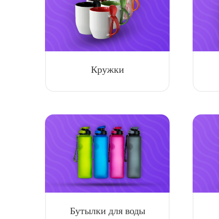
Кружки
Бутылки для воды