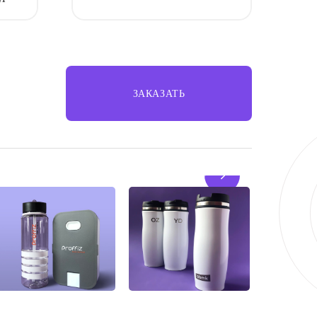
ЗАКАЗАТЬ