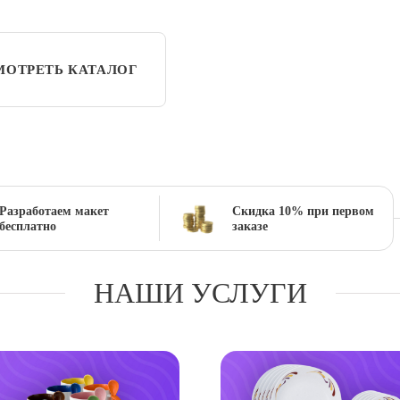
ОТРЕТЬ КАТАЛОГ
Разработаем макет
Скидка 10% при первом
бесплатно
заказе
НАШИ УСЛУГИ