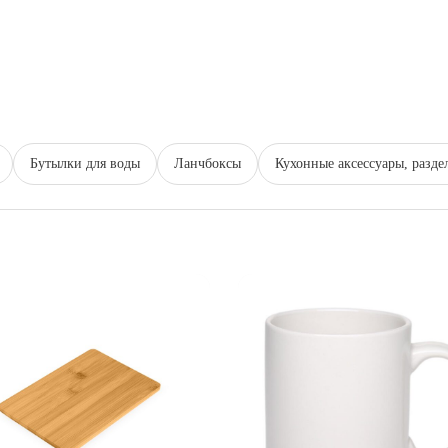
Бутылки для воды
Ланчбоксы
Кухонные аксессуары, разде