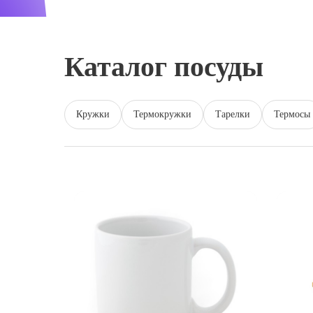
Каталог посуды
Кружки
Термокружки
Тарелки
Термосы