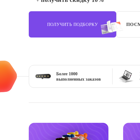
ПОСМ
ПОЛУЧИТЬ ПОДБОРКУ
Более 1000
выполненных заказов