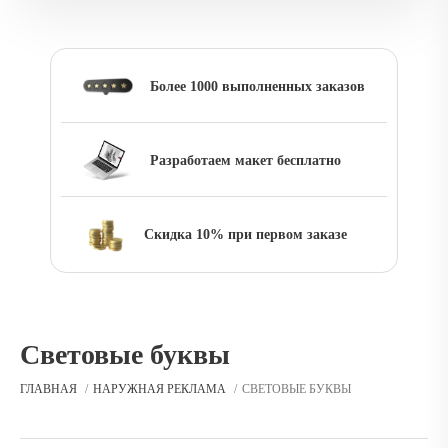
Более 1000 выполненных заказов
Разработаем макет бесплатно
Скидка 10% при первом заказе
Световые буквы
ГЛАВНАЯ
НАРУЖНАЯ РЕКЛАМА
СВЕТОВЫЕ БУКВЫ