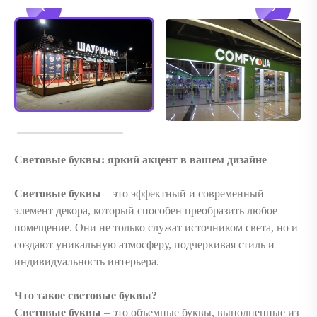
Световые буквы: яркий акцент в вашем дизайне
Световые буквы
– это эффектный и современный
элемент декора, который способен преобразить любое
помещение. Они не только служат источником света, но и
создают уникальную атмосферу, подчеркивая стиль и
индивидуальность интерьера.
Что такое световые буквы?
Световые буквы
– это объемные буквы, выполненные из