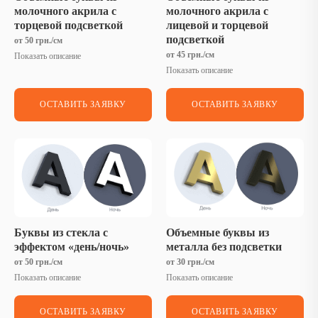
молочного акрила с
молочного акрила с
торцевой подсветкой
лицевой и торцевой
подсветкой
от 50 грн./см
от 45 грн./см
Показать описание
Показать описание
ОСТАВИТЬ ЗАЯВКУ
ОСТАВИТЬ ЗАЯВКУ
Буквы из стекла с
Объемные буквы из
эффектом «день/ночь»
металла без подсветки
от 50 грн./см
от 30 грн./см
Показать описание
Показать описание
ОСТАВИТЬ ЗАЯВКУ
ОСТАВИТЬ ЗАЯВКУ