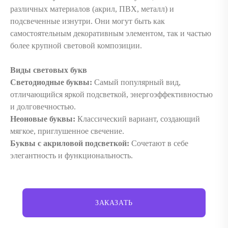
различных материалов (акрил, ПВХ, металл) и
подсвеченные изнутри. Они могут быть как
самостоятельным декоративным элементом, так и частью
более крупной световой композиции.
Виды световых букв
Светодиодные буквы:
Самый популярный вид,
отличающийся яркой подсветкой, энергоэффективностью
и долговечностью.
Неоновые буквы:
Классический вариант, создающий
мягкое, приглушенное свечение.
Буквы с акриловой подсветкой:
Сочетают в себе
элегантность и функциональность.
ЗАКАЗАТЬ