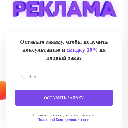
Оставьте заявку, чтобы получить
консультацию и
скидку 10%
на
первый заказ
ОСТАВИТЬ ЗАЯВКУ
Нажимая на кнопку, вы соглашаетесь с
Политикой Конфиденциальности