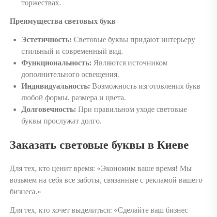
торжествах.
Преимущества световых букв
Эстетичность:
Световые буквы придают интерьеру
стильный и современный вид.
Функциональность:
Являются источником
дополнительного освещения.
Индивидуальность:
Возможность изготовления букв
любой формы, размера и цвета.
Долговечность:
При правильном уходе световые
буквы прослужат долго.
Заказать световые буквы в Киеве
Для тех, кто ценит время: «Экономим ваше время! Мы
возьмем на себя все заботы, связанные с рекламой вашего
бизнеса.»
Для тех, кто хочет выделиться: «Сделайте ваш бизнес