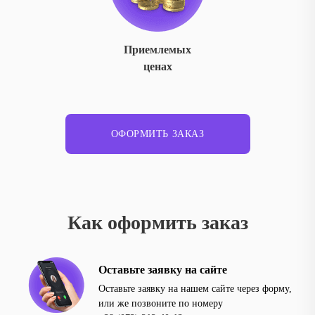
Приемлемых
ценах
ОФОРМИТЬ ЗАКАЗ
Как оформить заказ
Оставьте заявку на сайте
Оставьте заявку на нашем сайте через форму,
или же позвоните по номеру