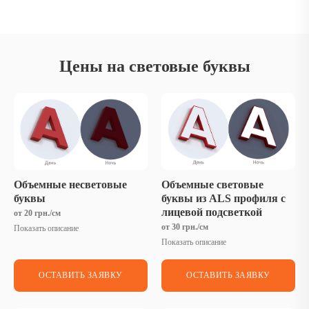
Цены на световые буквы
Объемные несветовые
Объемные световые
буквы
буквы из ALS профиля с
лицевой подсветкой
от 20 грн./см
от 30 грн./см
Показать описание
Показать описание
ОСТАВИТЬ ЗАЯВКУ
ОСТАВИТЬ ЗАЯВКУ