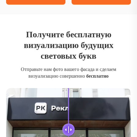
Получите бесплатную
визуализацию будущих
световых букв
Отправьте нам фото вашего фасада и сделаем
визуализацию совершенно
бесплатно