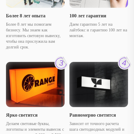
Более 8 лет опыта
100 лет гарантии
Более 8 лет мы помогаем
Даем гарантию 5 лет на
бизнесу. Мы знаем как
лайтбокс и гарантию 100 лет на
изготовить световую вывеску,
монтаж.
чтобы она прослужила вам
долгий срок.
Ярко светится
Равномерно светится
Делаем световые буквы,
Зависит от точного расчета
логотипы и элементы вывесок с
шага светодиодных модулей и