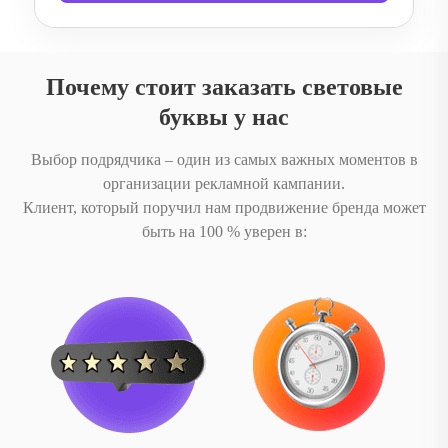
Почему стоит заказать световые
буквы у нас
Выбор подрядчика – один из самых важных моментов в
организации рекламной кампании.
Клиент, который поручил нам продвижение бренда может
быть на 100 % уверен в: