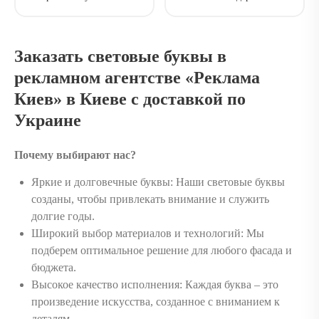
Заказать световые буквы в
рекламном агентстве «Реклама
Киев» в Киеве с доставкой по
Украине
Почему выбирают нас?
Яркие и долговечные буквы: Наши световые буквы
созданы, чтобы привлекать внимание и служить
долгие годы.
Широкий выбор материалов и технологий: Мы
подберем оптимальное решение для любого фасада и
бюджета.
Высокое качество исполнения: Каждая буква – это
произведение искусства, созданное с вниманием к
деталям.