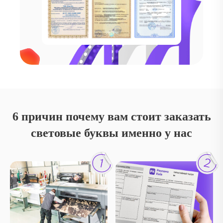
6 причин почему вам стоит заказать
световые буквы именно у нас