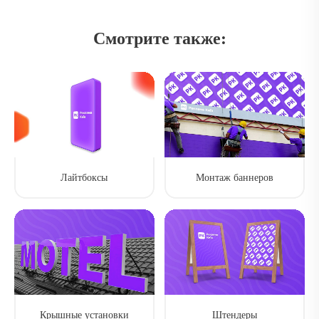
Смотрите также:
Лайтбоксы
Монтаж баннеров
Крышные установки
Штендеры