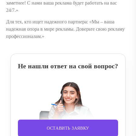
заметнее! С нами ваша реклама будет работать на вас
24/7.»
Для тех, кто ищет надежного партнера: «Мы – ваша
надежная опора в мире рекламы. Доверьте свою рекламу
профессионалам.»
Не нашли ответ на свой вопрос?
ОСТАВИТЬ ЗАЯВКУ