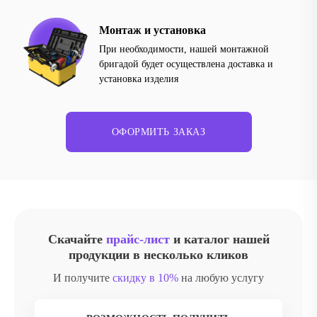
Монтаж и установка
При необходимости, нашей монтажной
бригадой будет осуществлена доставка и
установка изделия
ОФОРМИТЬ ЗАКАЗ
Скачайте
прайс-лист
и каталог нашей
продукции в несколько кликов
И получите
скидку в 10%
на любую услугу