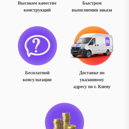
Высоком качестве
Быстром
конструкций
выполнении заказа
Бесплатной
Доставке по
консультации
указанному
адресу по г. Киеву