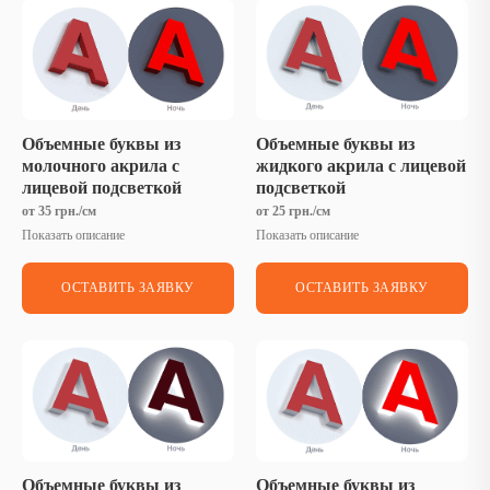
Объемные буквы из
Объемные буквы из
молочного акрила с
жидкого акрила с лицевой
лицевой подсветкой
подсветкой
от 35 грн./см
от 25 грн./см
Показать описание
Показать описание
ОСТАВИТЬ ЗАЯВКУ
ОСТАВИТЬ ЗАЯВКУ
Объемные буквы из
Объемные буквы из