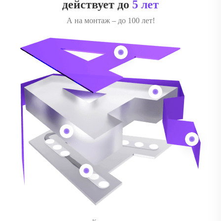
действует до
5 лет
А на монтаж – до 100 лет!