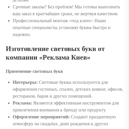
Срочные заказы? Без проблем! Мы готовы выполнить
ваш заказ в кратчайшие сроки, не жертвуя качеством.
Профессиональный монтаж «под ключ»: Наши
опытные специалисты установят буквы быстро и
надежно.
Изготовление световых букв от
компании «Реклама Киев»
Применение световых букв
Интерьеры:
Световые буквы используются для
оформления гостиных, спален, детских комнат, офисов,
ресторанов, баров и других помещений.
Реклама:
Являются эффективным инструментом для
привлечения внимания к бренду или продукту.
Оформление мероприятий:
Создают праздничную
атмосферу на свадьбах, днях рождения и других