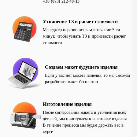
+38 (073) 212-40-13
Уточнение ТЗ и расчет стоимости
Менеджер перезвонит вам в течение 5-ти
минут, чтобы узнать ТЗ и произвести расчет
стоимости
Создаем макет будущего изделия
Если у вас нет макета изделия, то мы сможем
разработать макет бесплатно
Изготовление изделия
После согласования макета и уточнения всех
деталей, мы приступаем к изготовке изделия.
В течение процесса мы будем держать вас в
курсе