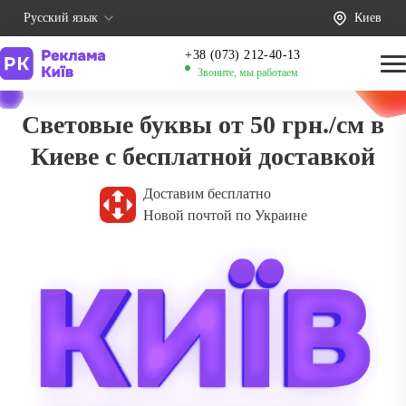
Русский язык
Киев
+38 (073) 212-40-13
Звоните, мы работаем
Световые буквы от 50 грн./см в
Киеве с бесплатной доставкой
Доставим бесплатно
Новой почтой по Украине