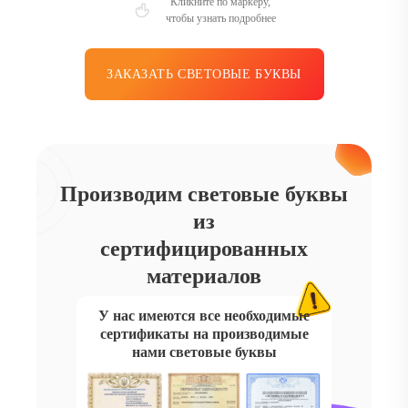
Кликните по маркеру,
чтобы узнать подробнее
ЗАКАЗАТЬ СВЕТОВЫЕ БУКВЫ
Производим световые буквы
из
сертифицированных
материалов
У нас имеются все необходимые
сертификаты на производимые
нами световые буквы