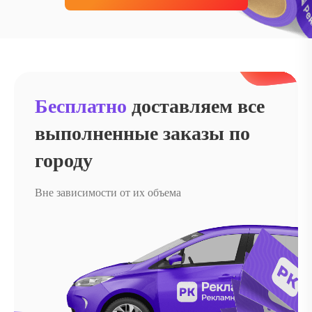
Бесплатно
доставляем
все
выполненные
заказы по
городу
Вне зависимости от их объема