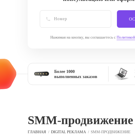
ОС
Нажимая на кнопку, вы соглашаетесь с
Политикой
Более 1000
выполненных заказов
SММ-продвижение
ГЛАВНАЯ
DIGITAL РЕКЛАМА
SММ-ПРОДВИЖЕНИЕ