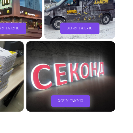
ЧУ ТАКУЮ
ХОЧУ ТАКУЮ
ХОЧУ ТАКУЮ