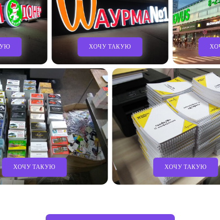
КУЮ
ХОЧУ ТАКУЮ
ХО
ХОЧУ ТАКУЮ
ХОЧУ ТАКУЮ