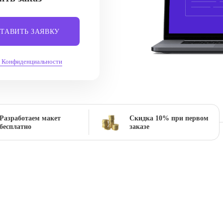
ТАВИТЬ ЗАЯВКУ
 Конфиденциальности
Разработаем макет
Скидка 10% при первом
бесплатно
заказе