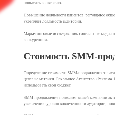
повысить конверсию.
Повышение лояльности клиентов: регулярное обще
укрепляет лояльность аудитории.
Маркетинговые исследования: социальные медиа п
конкуренции.
Стоимость SMM-про
Определение стоимости SMM-продвижения зависит 
целевые метрики. Рекламное Агентство «Реклама.
использовать свой бюджет.
SMM-продвижение позволяет вашей компании активн
увеличению уровня вовлеченности аудитории, по