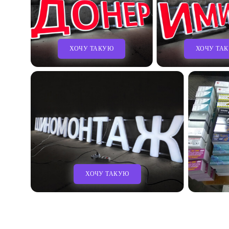
ХОЧУ ТАКУЮ
ХОЧУ ТА
ХОЧУ ТАКУЮ