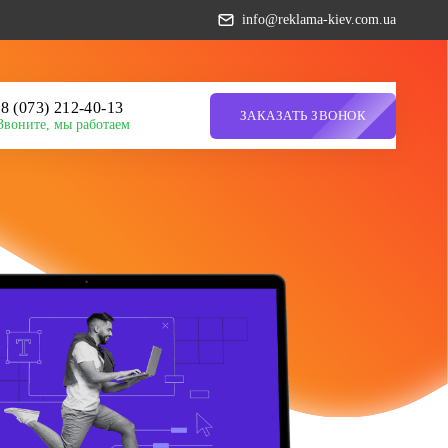
info@reklama-kiev.com.ua
8 (073) 212-40-13
ЗАКАЗАТЬ ЗВОНОК
Звоните, мы работаем