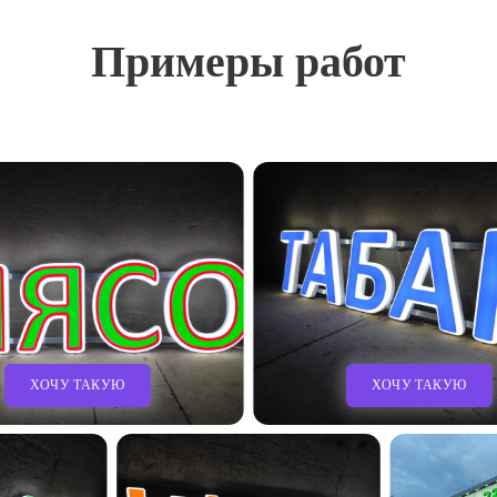
Примеры работ
ХОЧУ ТАКУЮ
ХОЧУ ТАКУЮ