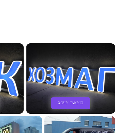
ХОЧУ ТАКУЮ