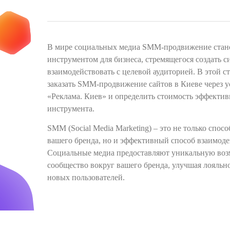
В мире социальных медиа SMM-продвижение стан
инструментом для бизнеса, стремящегося создать с
взаимодействовать с целевой аудиторией. В этой с
заказать SMM-продвижение сайтов в Киеве через 
«Реклама. Киев» и определить стоимость эффектив
инструмента.
SMM (Social Media Marketing) – это не только спос
вашего бренда, но и эффективный способ взаимоде
Социальные медиа предоставляют уникальную воз
сообщество вокруг вашего бренда, улучшая лояльн
новых пользователей.