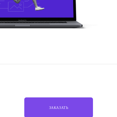
ЗАКАЗАТЬ