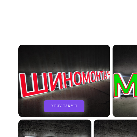
ХОЧУ ТАКУЮ