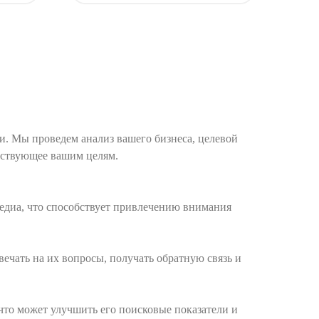
и. Мы проведем анализ вашего бизнеса, целевой
тствующее вашим целям.
едиа, что способствует привлечению внимания
ечать на их вопросы, получать обратную связь и
что может улучшить его поисковые показатели и