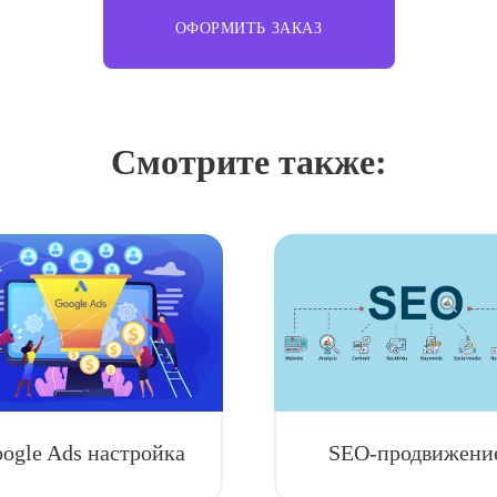
ОФОРМИТЬ ЗАКАЗ
Смотрите также:
ogle Ads настройка
SEO-продвижени