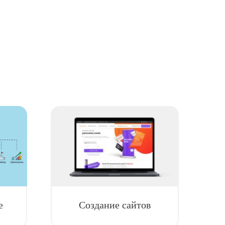
е
Создание сайтов