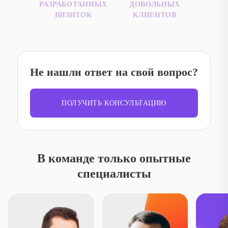
РАЗРАБОТАННЫХ
ДОВОЛЬНЫХ
ВИЗИТОК
КЛИЕНТОВ
Не нашли ответ на свой вопрос?
ПОЛУЧИТЬ КОНСУЛЬТАЦИЮ
В команде только опытные
специалисты