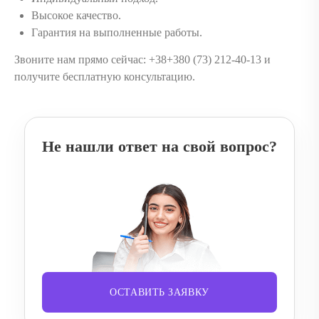
Высокое качество.
Гарантия на выполненные работы.
Звоните нам прямо сейчас: +38+380 (73) 212-40-13 и
получите бесплатную консультацию.
Не нашли ответ на свой вопрос?
ОСТАВИТЬ ЗАЯВКУ