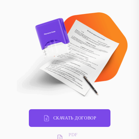
СКАЧАТЬ ДОГОВОР
PDF