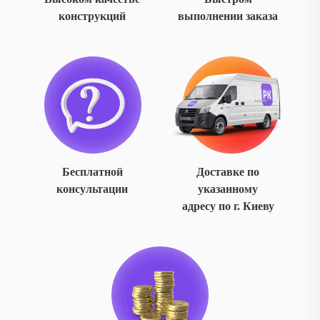
конструкций
выполнении заказа
Бесплатной
Доставке по
консультации
указанному
адресу по г. Киеву