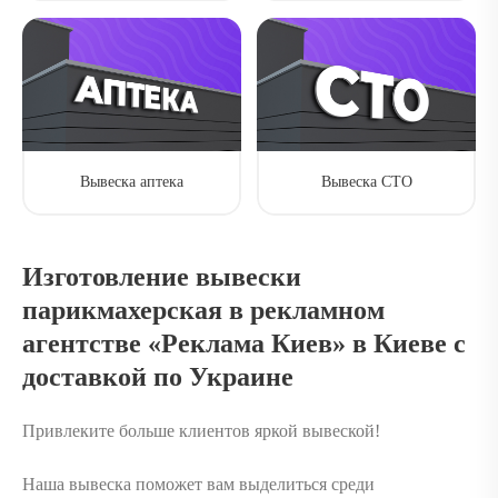
Вывеска аптека
Вывеска СТО
Изготовление вывески
парикмахерская в рекламном
агентстве «Реклама Киев» в Киеве с
доставкой по Украине
Привлеките больше клиентов яркой вывеской!
Наша вывеска поможет вам выделиться среди