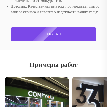
и отличить его от конкурентов.
Престиж:
Качественная вывеска подчеркивает статус
вашего бизнеса и говорит о надежности ваших услуг.
ЗАКАЗАТЬ
Примеры работ