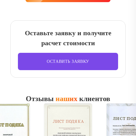
Оставьте заявку и получите
расчет стоимости
ОСТАВИТЬ ЗАЯВКУ
Отзывы
наших
клиентов