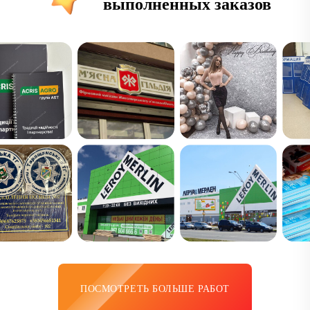
выполненных заказов
ПОСМОТРЕТЬ БОЛЬШЕ РАБОТ