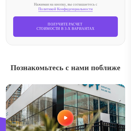
Нажимая на кнопку, вы соглашаетесь с
Политикой Конфиденциальности
ПОЛУЧИТЕ РАСЧЕТ
СТОИМОСТИ В 3-Х ВАРИАНТАХ
Познакомьтесь с нами поближе