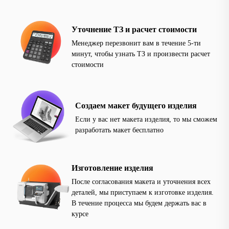
Уточнение ТЗ и расчет стоимости
Менеджер перезвонит вам в течение 5-ти
минут, чтобы узнать ТЗ и произвести расчет
стоимости
Создаем макет будущего изделия
Если у вас нет макета изделия, то мы сможем
разработать макет бесплатно
Изготовление изделия
После согласования макета и уточнения всех
деталей, мы приступаем к изготовке изделия.
В течение процесса мы будем держать вас в
курсе