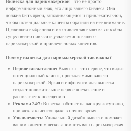
Вывеска для парикмахерской
– это не просто
информационный знак, это лицо вашего бизнеса. Она
должна быть яркой, запоминающейся и привлекательной,
чтобы потенциальные клиенты обратили на нее внимание.
Правильно выбранная и изготовленная вывеска способна
существенно повысить узнаваемость вашего
парикмахерской и привлечь новых клиентов.
Почему вывеска для парикмахерской так важна?
Первое впечатление:
Вывеска – это первое, что видит
потенциальный клиент, проезжая мимо вашего
парикмахерской. Яркая и информативная вывеска
создает положительное первое впечатление и
располагает к посещению.
Реклама 24/7:
Вывеска работает на вас круглосуточно,
привлекая клиентов даже в ночное время.
Узнаваемость:
Уникальный дизайн вывески поможет
вашим клиентам легко запомнить ваш парикмахерская