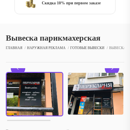
Скидка 10% при первом заказе
Вывеска парикмахерская
ГЛАВНАЯ
НАРУЖНАЯ РЕКЛАМА
ГОТОВЫЕ ВЫВЕСКИ
ВЫВЕСКА 