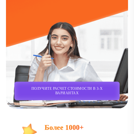
ПОЛУЧИТЕ РАСЧЕТ СТОИМОСТИ В 3-Х
ВАРИАНТАХ
Более 1000+