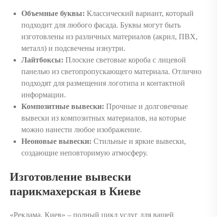
Объемные буквы:
Классический вариант, который
подходит для любого фасада. Буквы могут быть
изготовлены из различных материалов (акрил, ПВХ,
металл) и подсвечены изнутри.
Лайтбоксы:
Плоские световые короба с лицевой
панелью из светопропускающего материала. Отлично
подходят для размещения логотипа и контактной
информации.
Композитные вывески:
Прочные и долговечные
вывески из композитных материалов, на которые
можно нанести любое изображение.
Неоновые вывески:
Стильные и яркие вывески,
создающие неповторимую атмосферу.
Изготовление вывески
парикмахерская в Киеве
«Реклама. Киев» – полный цикл услуг для вашей