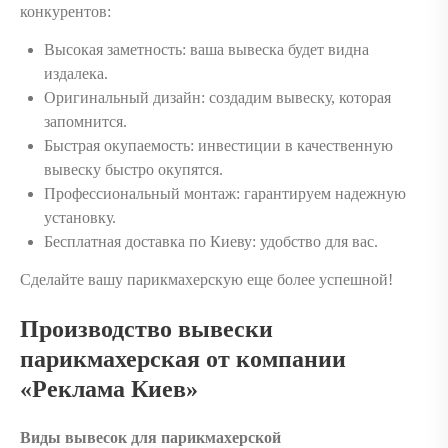
конкурентов:
Высокая заметность: ваша вывеска будет видна
издалека.
Оригинальный дизайн: создадим вывеску, которая
запомнится.
Быстрая окупаемость: инвестиции в качественную
вывеску быстро окупятся.
Профессиональный монтаж: гарантируем надежную
установку.
Бесплатная доставка по Киеву: удобство для вас.
Сделайте вашу парикмахерскую еще более успешной!
Производство вывески
парикмахерская от компании
«Реклама Киев»
Виды вывесок для парикмахерской