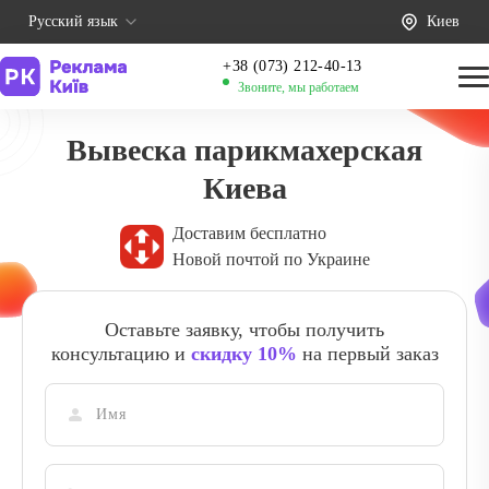
Русский язык
Киев
+38 (073) 212-40-13
Звоните, мы работаем
Вывеска парикмахерская
Киева
Доставим бесплатно
Новой почтой по Украине
Оставьте заявку, чтобы получить
консультацию и
скидку 10%
на первый заказ