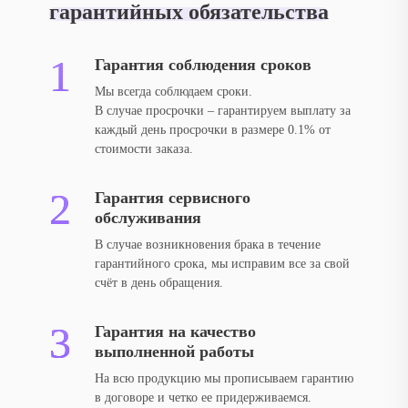
гарантийных обязательства
Гарантия соблюдения сроков
Мы всегда соблюдаем сроки.
В случае просрочки – гарантируем выплату за
каждый день просрочки в размере 0.1% от
стоимости заказа.
Гарантия сервисного
обслуживания
В случае возникновения брака в течение
гарантийного срока, мы исправим все за свой
счёт в день обращения.
Гарантия на качество
выполненной работы
На всю продукцию мы прописываем гарантию
в договоре и четко ее придерживаемся.