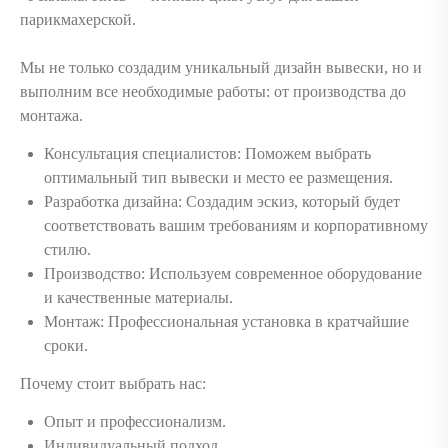
парикмахерской.
Мы не только создадим уникальный дизайн вывески, но и
выполним все необходимые работы: от производства до
монтажа.
Консультация специалистов: Поможем выбрать
оптимальный тип вывески и место ее размещения.
Разработка дизайна: Создадим эскиз, который будет
соответствовать вашим требованиям и корпоративному
стилю.
Производство: Используем современное оборудование
и качественные материалы.
Монтаж: Профессиональная установка в кратчайшие
сроки.
Почему стоит выбрать нас:
Опыт и профессионализм.
Индивидуальный подход.