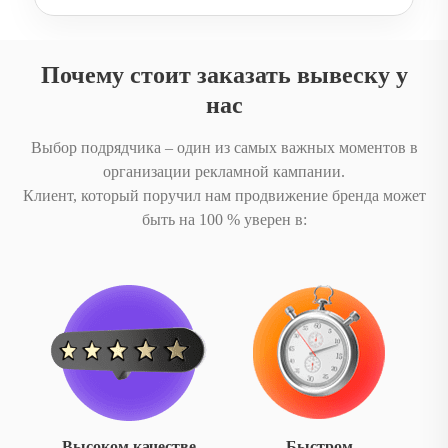
Почему стоит заказать вывеску у
нас
Выбор подрядчика – один из самых важных моментов в
организации рекламной кампании.
Клиент, который поручил нам продвижение бренда может
быть на 100 % уверен в:
Высоком качестве
Быстром