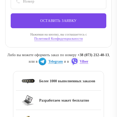
ОСТАВИТЬ ЗАЯВКУ
Нажимая на кнопку, вы соглашаетесь с
Политикой Конфиденциальности
Либо вы можете оформить заказ по номеру
+38 (073) 212-40-13
,
или в
Telegram
и в
Viber
Более 1000 выполненных заказов
Разработаем макет бесплатно