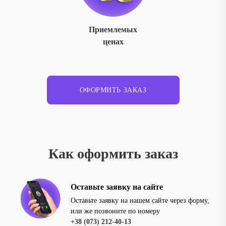
Приемлемых
ценах
ОФОРМИТЬ ЗАКАЗ
Как оформить заказ
Оставьте заявку на сайте
Оставьте заявку на нашем сайте через форму,
или же позвоните по номеру
+38 (073) 212-40-13