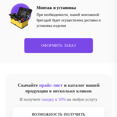
Монтаж и установка
При необходимости, нашей монтажной
бригадой будет осуществлена доставка и
установка изделия
ОФОРМИТЬ ЗАКАЗ
Скачайте
прайс-лист
и каталог нашей
продукции в несколько кликов
И получите
скидку в 10%
на любую услугу
ВОЗМОЖНОСТЬ ПОЛУЧИТЬ