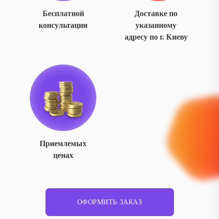
Бесплатной
Доставке по
консультации
указанному
адресу по г. Киеву
Приемлемых
ценах
ОФОРМИТЬ ЗАКАЗ