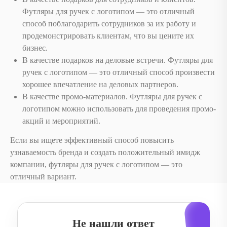
Футляры для ручек с логотипом — это отличный
способ поблагодарить сотрудников за их работу и
продемонстрировать клиентам, что вы цените их
бизнес.
В качестве подарков на деловые встречи. Футляры для
ручек с логотипом — это отличный способ произвести
хорошее впечатление на деловых партнеров.
В качестве промо-материалов. Футляры для ручек с
логотипом можно использовать для проведения промо-
акций и мероприятий.
Если вы ищете эффективный способ повысить
узнаваемость бренда и создать положительный имидж
компании, футляры для ручек с логотипом — это
отличный вариант.
Не нашли ответ