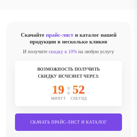
Скачайте
прайс-лист
и каталог нашей
продукции в несколько кликов
И получите
скидку в 10%
на любую услугу
ВОЗМОЖНОСТЬ ПОЛУЧИТЬ
СКИДКУ ИСЧЕЗНЕТ ЧЕРЕЗ:
19
50
МИНУТ
СЕКУНД
СКАЧАТЬ ПРАЙС-ЛИСТ И КАТАЛОГ