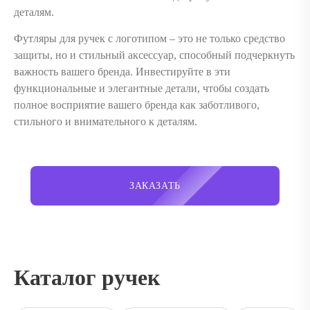
деталям.
Футляры для ручек с логотипом – это не только средство
защиты, но и стильный аксессуар, способный подчеркнуть
важность вашего бренда. Инвестируйте в эти
функциональные и элегантные детали, чтобы создать
полное восприятие вашего бренда как заботливого,
стильного и внимательного к деталям.
ЗАКАЗАТЬ
Каталог ручек