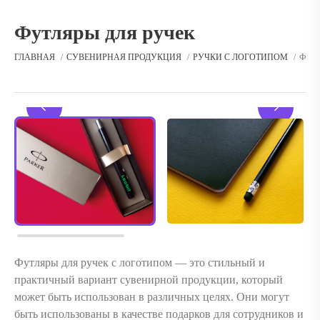
Футляры для ручек
ГЛАВНАЯ
СУВЕНИРНАЯ ПРОДУКЦИЯ
РУЧКИ С ЛОГОТИПОМ
ФУТ
Футляры для ручек с логотипом — это стильный и
практичный вариант сувенирной продукции, который
может быть использован в различных целях. Они могут
быть использованы в качестве подарков для сотрудников и