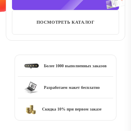
ПОСМОТРЕТЬ КАТАЛОГ
Более 1000 выполненных заказов
Разработаем макет бесплатно
Скидка 10% при первом заказе