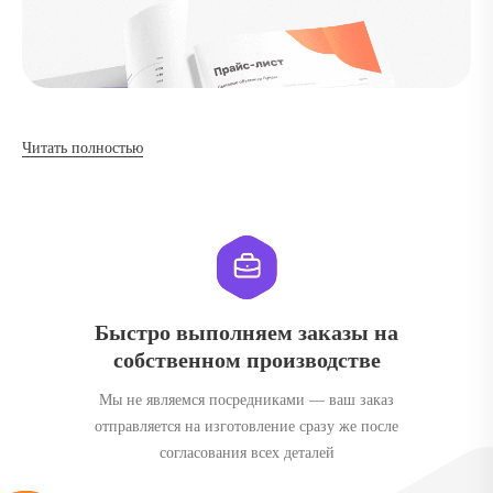
Читать полностью
Быстро выполняем заказы на
собственном производстве
Мы не являемся посредниками — ваш заказ
отправляется на изготовление сразу же после
согласования всех деталей