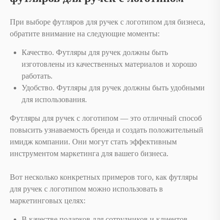
При выборе футляров для ручек с логотипом для бизнеса,
обратите внимание на следующие моменты:
Качество. Футляры для ручек должны быть
изготовлены из качественных материалов и хорошо
работать.
Удобство. Футляры для ручек должны быть удобными
для использования.
Футляры для ручек с логотипом — это отличный способ
повысить узнаваемость бренда и создать положительный
имидж компании. Они могут стать эффективным
инструментом маркетинга для вашего бизнеса.
Вот несколько конкретных примеров того, как футляры
для ручек с логотипом можно использовать в
маркетинговых целях:
В качестве подарков для сотрудников и клиентов.