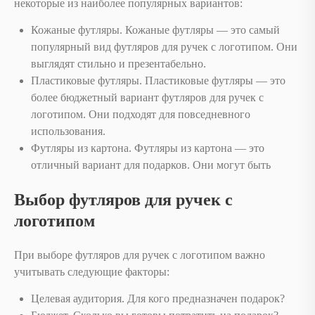
некоторые из наиболее популярных вариантов:
Кожаные футляры. Кожаные футляры — это самый
популярный вид футляров для ручек с логотипом. Они
выглядят стильно и презентабельно.
Пластиковые футляры. Пластиковые футляры — это
более бюджетный вариант футляров для ручек с
логотипом. Они подходят для повседневного
использования.
Футляры из картона. Футляры из картона — это
отличный вариант для подарков. Они могут быть
Выбор футляров для ручек с
логотипом
При выборе футляров для ручек с логотипом важно
учитывать следующие факторы:
Целевая аудитория. Для кого предназначен подарок?