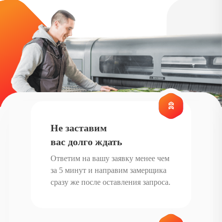
Не заставим
вас долго ждать
Ответим на вашу заявку менее чем
за 5 минут и направим замерщика
сразу же после оставления запроса.