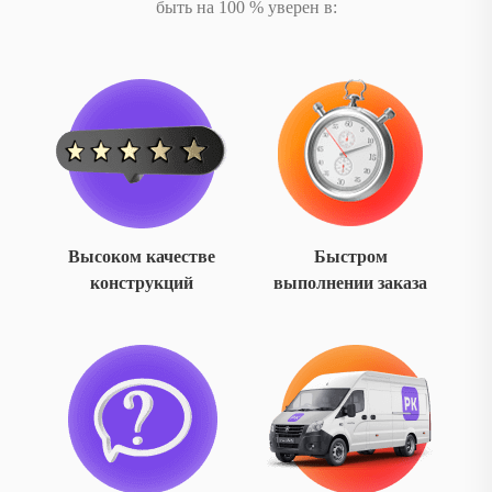
быть на 100 % уверен в:
Высоком качестве
Быстром
конструкций
выполнении заказа