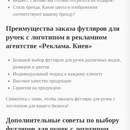
Бюджет. Сколько вы готовы потратить на подарок?
Стиль бренда. Какие цвета и изображения
соответствуют вашему бренду?
Преимущества заказа футляров для
ручек с логотипом в рекламном
агентстве «Реклама. Киев»
Большой выбор футляров для ручек различных видов,
размеров и цветов
Индивидуальный подход к каждому клиенту
Высокое качество продукции
Гарантия на продукцию
Свяжитесь с нами, чтобы заказать футляры для ручек с
логотипом для вашего бизнеса!
Дополнительные советы по выбору
футляров для ручек с логотипом