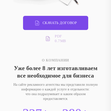
СКАЧАТЬ ДОГОВОР
PDF
0.7MB
О КОМПАНИИ
Уже более 8 лет изготавливаем
все необходимое для бизнеса
На сайте рекламного агентства мы представили полную
информацию о каждой услуге в отдельности:
что она подразумевает и каким образом
предоставляется.