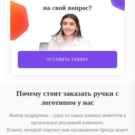
на свой вопрос?
ОСТАВИТЬ ЗАЯВКУ
Почему стоит заказать ручки с
логотипом у нас
Выбор подрядчика – один из самых важных моментов в
организации рекламной кампании.
Клиент, который поручил нам продвижение бренда может