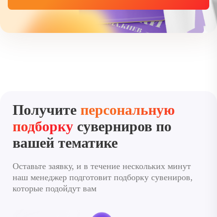
Получите
персональную
подборку
суверниров по
вашей тематике
Оставьте заявку, и в течение нескольких минут
наш менеджер подготовит подборку сувениров,
которые подойдут вам