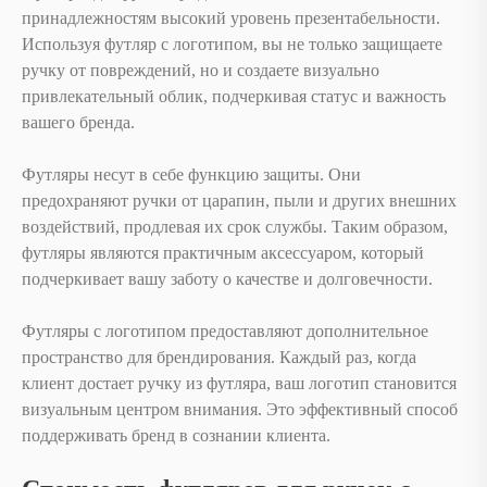
принадлежностям высокий уровень презентабельности.
Используя футляр с логотипом, вы не только защищаете
ручку от повреждений, но и создаете визуально
привлекательный облик, подчеркивая статус и важность
вашего бренда.
Футляры несут в себе функцию защиты. Они
предохраняют ручки от царапин, пыли и других внешних
воздействий, продлевая их срок службы. Таким образом,
футляры являются практичным аксессуаром, который
подчеркивает вашу заботу о качестве и долговечности.
Футляры с логотипом предоставляют дополнительное
пространство для брендирования. Каждый раз, когда
клиент достает ручку из футляра, ваш логотип становится
визуальным центром внимания. Это эффективный способ
поддерживать бренд в сознании клиента.