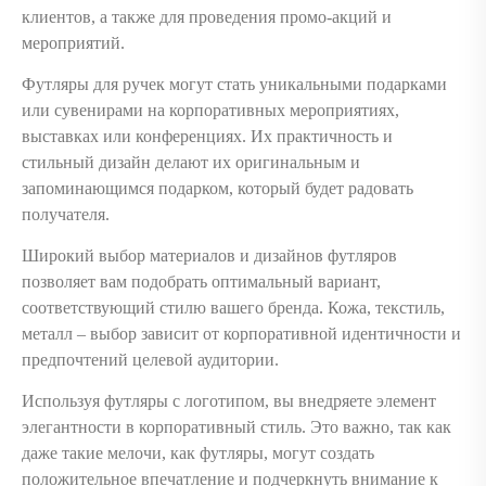
клиентов, а также для проведения промо-акций и
мероприятий.
Футляры для ручек могут стать уникальными подарками
или сувенирами на корпоративных мероприятиях,
выставках или конференциях. Их практичность и
стильный дизайн делают их оригинальным и
запоминающимся подарком, который будет радовать
получателя.
Широкий выбор материалов и дизайнов футляров
позволяет вам подобрать оптимальный вариант,
соответствующий стилю вашего бренда. Кожа, текстиль,
металл – выбор зависит от корпоративной идентичности и
предпочтений целевой аудитории.
Используя футляры с логотипом, вы внедряете элемент
элегантности в корпоративный стиль. Это важно, так как
даже такие мелочи, как футляры, могут создать
положительное впечатление и подчеркнуть внимание к