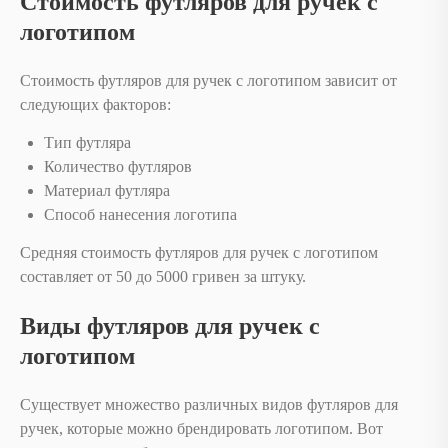
Стоимость футляров для ручек с
логотипом
Стоимость футляров для ручек с логотипом зависит от
следующих факторов:
Тип футляра
Количество футляров
Материал футляра
Способ нанесения логотипа
Средняя стоимость футляров для ручек с логотипом
составляет от 50 до 5000 гривен за штуку.
Виды футляров для ручек с
логотипом
Существует множество различных видов футляров для
ручек, которые можно брендировать логотипом. Вот