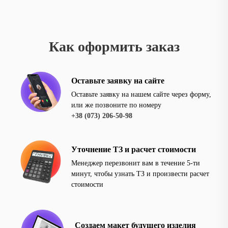
Как оформить заказ
Оставьте заявку на сайте
Оставьте заявку на нашем сайте через форму,
или же позвоните по номеру
+38 (073) 206-50-98
Уточнение ТЗ и расчет стоимости
Менеджер перезвонит вам в течение 5-ти
минут, чтобы узнать ТЗ и произвести расчет
стоимости
Создаем макет будущего изделия