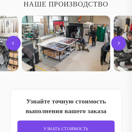
НАШЕ ПРОИЗВОДСТВО
Узнайте точную стоимость
выполнения вашего заказа
УЗНАТЬ СТОИМОСТЬ