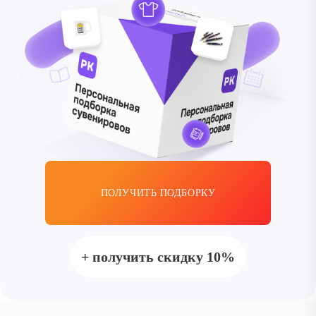
ПОЛУЧИТЬ ПОДБОРКУ
+ получить скидку 10%