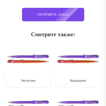
ОФОРМИТЬ ЗАКАЗ
Смотрите также:
Эко-ручки
Карандаши