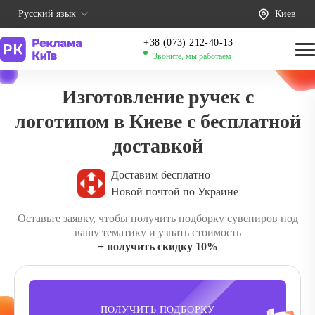
Русский язык
Киев
+38 (073) 212-40-13
Звоните, мы работаем
Изготовление ручек с
логотипом в Киеве с бесплатной
доставкой
Доставим бесплатно
Новой почтой по Украине
Оставьте заявку, чтобы получить подборку сувениров под
вашу тематику и узнать стоимость
+ получить скидку 10%
ПОЛУЧИТЬ ПОДБОРКУ