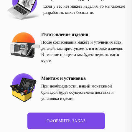
Если у вас нет макета изделия, то мы сможем
разработать макет бесплатно
Изготовление изделия
После согласования макета и уточнения всех
деталей, мы приступаем к изготовке изделия.
В течение процесса мы будем держать вас в
курсе
Монтаж и установка
При необходимости, нашей монтажной
бригадой будет осуществлена доставка и
установка изделия
ОФОРМИТЬ ЗАКАЗ