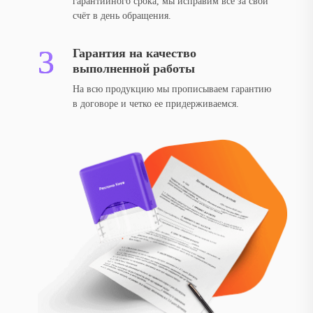
гарантийного срока, мы исправим все за свой
счёт в день обращения.
Гарантия на качество
выполненной работы
На всю продукцию мы прописываем гарантию
в договоре и четко ее придерживаемся.