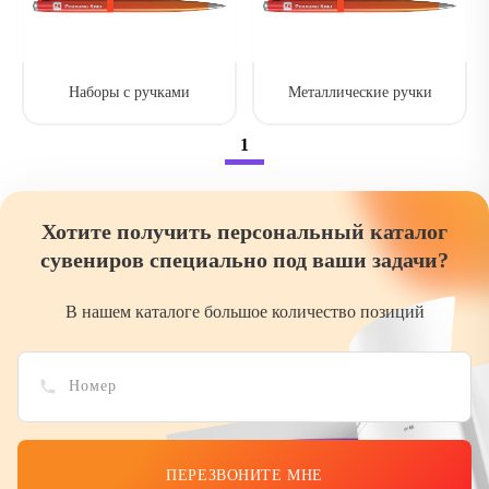
Наборы с ручками
Металлические ручки
1
Хотите получить персональный каталог
сувениров специально под ваши задачи?
В нашем каталоге большое количество позиций
ПЕРЕЗВОНИТЕ МНЕ