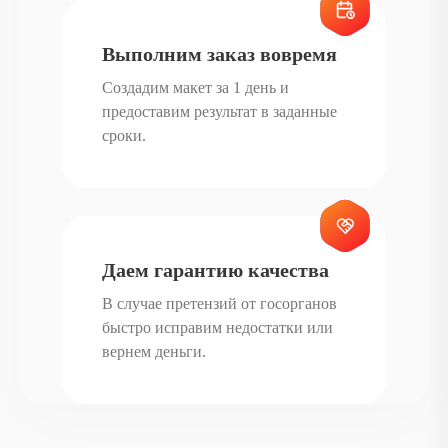
Выполним заказ вовремя
Создадим макет за 1 день и
предоставим результат в заданные
сроки.
Даем гарантию качества
В случае претензий от госорганов
быстро исправим недостатки или
вернем деньги.