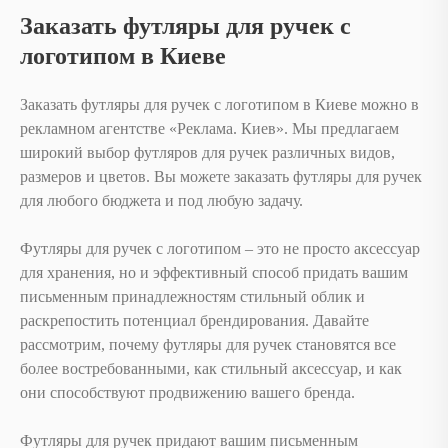
Заказать футляры для ручек с
логотипом в Киеве
Заказать футляры для ручек с логотипом в Киеве можно в
рекламном агентстве «Реклама. Киев». Мы предлагаем
широкий выбор футляров для ручек различных видов,
размеров и цветов. Вы можете заказать футляры для ручек
для любого бюджета и под любую задачу.
Футляры для ручек с логотипом – это не просто аксессуар
для хранения, но и эффективный способ придать вашим
письменным принадлежностям стильный облик и
раскрепостить потенциал брендирования. Давайте
рассмотрим, почему футляры для ручек становятся все
более востребованными, как стильный аксессуар, и как
они способствуют продвижению вашего бренда.
Футляры для ручек придают вашим письменным