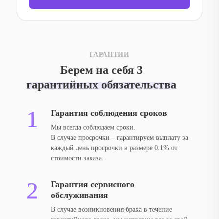
ГАРАНТИИ
Берем на себя 3
гарантийных обязательства
Гарантия соблюдения сроков
Мы всегда соблюдаем сроки.
В случае просрочки – гарантируем выплату за
каждый день просрочки в размере 0.1% от
стоимости заказа.
Гарантия сервисного
обслуживания
В случае возникновения брака в течение