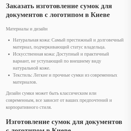
Заказать изготовление сумок для
документов с логотипом в Киеве
Материалы и дизайн
Натуральная кожа: Самый престижный и долговечный
материал, подчеркивающий статус владельца.
Искусственная кожа: Доступный и практичный
вариант, не уступающий по внешнему виду
натуральной коже.
Текстиль: Легкие и прочные сумки из современных
материалов.
Дизайн сумки может быть классическим или
современным, все зависит от ваших предпочтений и
корпоративного стиля.
Изготовление сумок для документов
с логотипом в Киеве