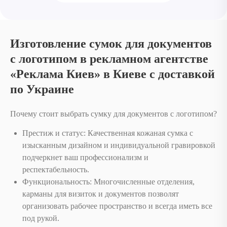
Изготовление сумок для документов
с логотипом в рекламном агентстве
«Реклама Киев» в Киеве с доставкой
по Украине
Почему стоит выбрать сумку для документов с логотипом?
Престиж и статус: Качественная кожаная сумка с
изысканным дизайном и индивидуальной гравировкой
подчеркнет ваш профессионализм и
респектабельность.
Функциональность: Многочисленные отделения,
карманы для визиток и документов позволят
организовать рабочее пространство и всегда иметь все
под рукой.