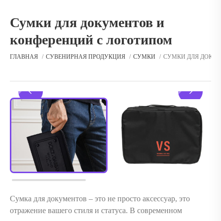
Сумки для документов и
конференций с логотипом
ГЛАВНАЯ
СУВЕНИРНАЯ ПРОДУКЦИЯ
СУМКИ
СУМКИ ДЛЯ ДОКУ
Сумка для документов – это не просто аксессуар, это
отражение вашего стиля и статуса. В современном