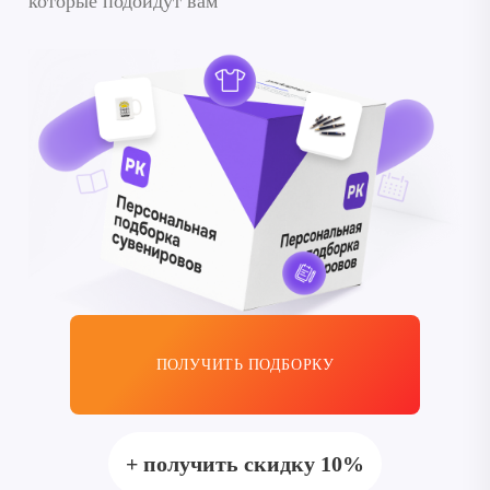
которые подойдут вам
ПОЛУЧИТЬ ПОДБОРКУ
+ получить скидку 10%