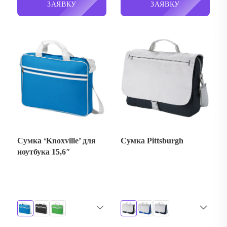
ЗАЯВКУ
ЗАЯВКУ
Сумка ‘Knoxville’ для
Сумка Pittsburgh
ноутбука 15,6″