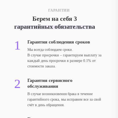
ГАРАНТИИ
Берем на себя 3
гарантийных обязательства
Гарантия соблюдения сроков
Мы всегда соблюдаем сроки.
В случае просрочки – гарантируем выплату за
каждый день просрочки в размере 0.1% от
стоимости заказа.
Гарантия сервисного
обслуживания
В случае возникновения брака в течение
гарантийного срока, мы исправим все за свой
счёт в день обращения.