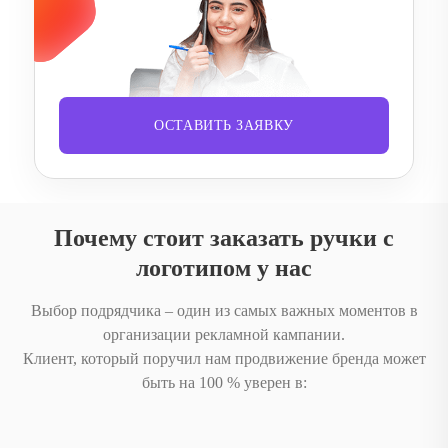
ОСТАВИТЬ ЗАЯВКУ
Почему стоит заказать ручки с
логотипом у нас
Выбор подрядчика – один из самых важных моментов в
организации рекламной кампании.
Клиент, который поручил нам продвижение бренда может
быть на 100 % уверен в: