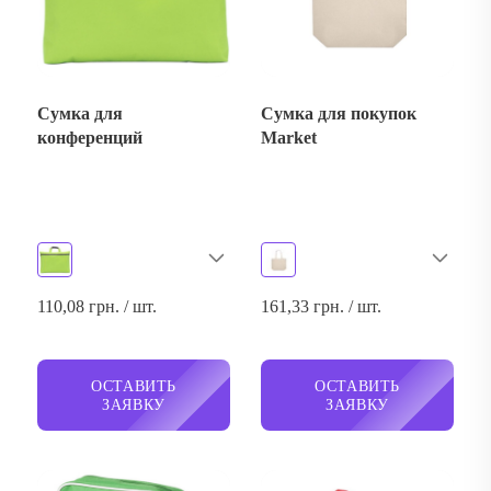
Сумка для
Сумка для покупок
конференций
Market
110,08 грн. / шт.
161,33 грн. / шт.
ОСТАВИТЬ
ОСТАВИТЬ
ЗАЯВКУ
ЗАЯВКУ