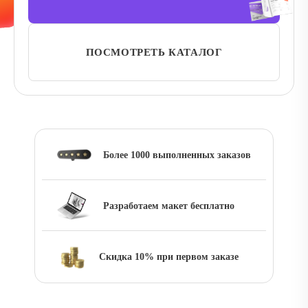
ПОСМОТРЕТЬ КАТАЛОГ
Более 1000 выполненных заказов
Разработаем макет бесплатно
Скидка 10% при первом заказе