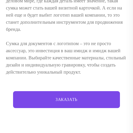
деловом мире, где каждая деталь имеет значение, такая
сумка может стать вашей визитной карточкой. А если на
ней еще и будет выбит логотип вашей компании, то это
станет дополнительным инструментом для продвижения
бренда.
Сумка для документов с логотипом – это не просто
аксессуар, это инвестиция в ваш имидж и имидж вашей
компании. Выбирайте качественные материалы, стильный
дизайн и индивидуальную гравировку, чтобы создать
действительно уникальный продукт.
ЗАКАЗАТЬ