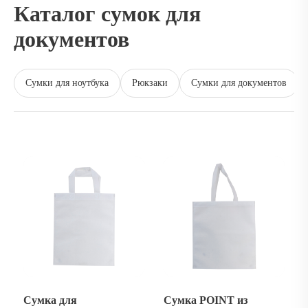
Каталог сумок для
документов
Сумки для ноутбука
Рюкзаки
Сумки для документов
Сумка для
Сумка POINT из