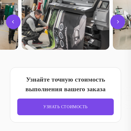
Узнайте точную стоимость
выполнения вашего заказа
УЗНАТЬ СТОИМОСТЬ