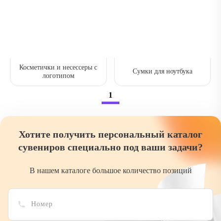
Косметички и несессеры с
Сумки для ноутбука
логотипом
1
Хотите получить персональный каталог
сувениров специально под ваши задачи?
В нашем каталоге большое количество позиций