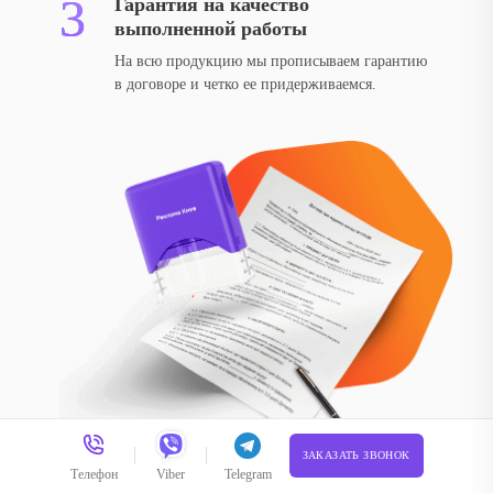
Гарантия на качество
выполненной работы
На всю продукцию мы прописываем гарантию
в договоре и четко ее придерживаемся.
ЗАКАЗАТЬ ЗВОНОК
Телефон
Viber
Telegram