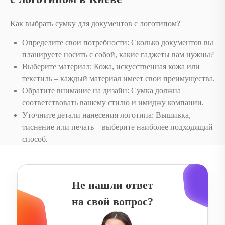
Как выбрать сумку для документов с логотипом?
Определите свои потребности: Сколько документов вы
планируете носить с собой, какие гаджеты вам нужны?
Выберите материал: Кожа, искусственная кожа или
текстиль – каждый материал имеет свои преимущества.
Обратите внимание на дизайн: Сумка должна
соответствовать вашему стилю и имиджу компании.
Уточните детали нанесения логотипа: Вышивка,
тиснение или печать – выберите наиболее подходящий
способ.
Не нашли ответ
на свой вопрос?