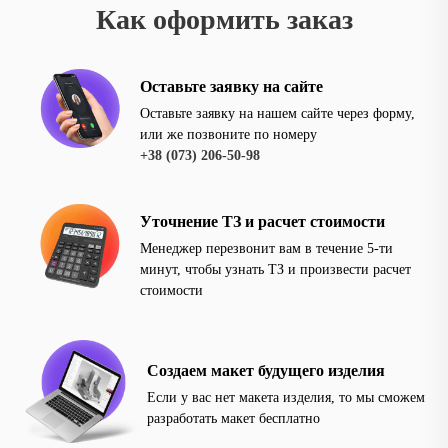
Как оформить заказ
Оставьте заявку на сайте
Оставьте заявку на нашем сайте через форму,
или же позвоните по номеру
+38 (073) 206-50-98
Уточнение ТЗ и расчет стоимости
Менеджер перезвонит вам в течение 5-ти
минут, чтобы узнать ТЗ и произвести расчет
стоимости
Создаем макет будущего изделия
Если у вас нет макета изделия, то мы сможем
разработать макет бесплатно