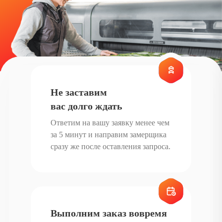
Не заставим
вас долго ждать
Ответим на вашу заявку менее чем
за 5 минут и направим замерщика
сразу же после оставления запроса.
Выполним заказ вовремя