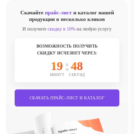
Скачайте
прайс-лист
и каталог нашей
продукции в несколько кликов
И получите
скидку в 10%
на любую услугу
ВОЗМОЖНОСТЬ ПОЛУЧИТЬ
СКИДКУ ИСЧЕЗНЕТ ЧЕРЕЗ:
19
46
МИНУТ
СЕКУНД
СКАЧАТЬ ПРАЙС-ЛИСТ И КАТАЛОГ