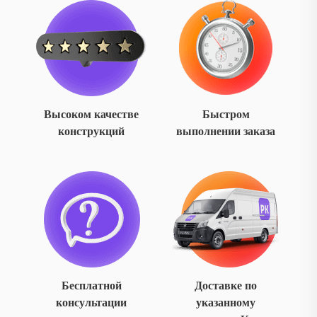
Высоком качестве
Быстром
конструкций
выполнении заказа
Бесплатной
Доставке по
консультации
указанному