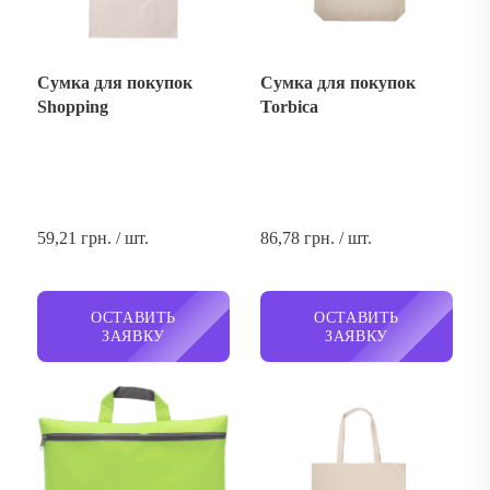
Сумка для покупок
Сумка для покупок
Shopping
Torbica
59,21 грн. / шт.
86,78 грн. / шт.
ОСТАВИТЬ
ОСТАВИТЬ
ЗАЯВКУ
ЗАЯВКУ