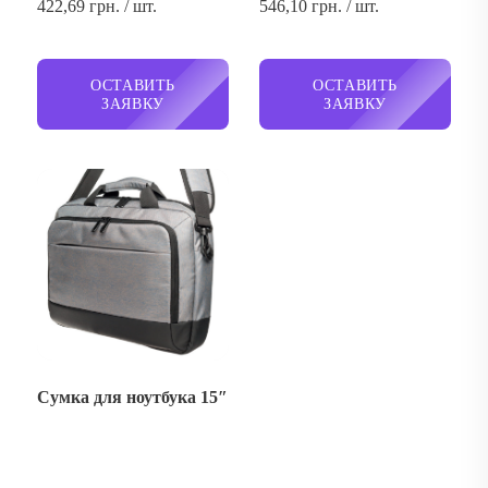
422,69 грн. / шт.
546,10 грн. / шт.
ОСТАВИТЬ
ОСТАВИТЬ
ЗАЯВКУ
ЗАЯВКУ
Сумка для ноутбука 15″