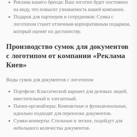
Реклама вашего бренда: Ваш логотип будет постоянно
на виду, что повысит узнаваемость вашей компании.
Подарок для партнеров и сотрудников: Сумка с
логотипом станет отличным корпоративным подарком,
который оценят по достоинству.
Производство сумок для документов
с логотипом от компании «Реклама
Киев»
Виды сумок для документов с логотипом
Портфели: Классический вариант для деловых людей,
вместительный и элегантный.
Папки-органайзеры: Компактные и функциональные,
идеально подходят для переноски документов.
Сумки-конверты: Стильные и легкие, подойдут для
небольшого количества документов.