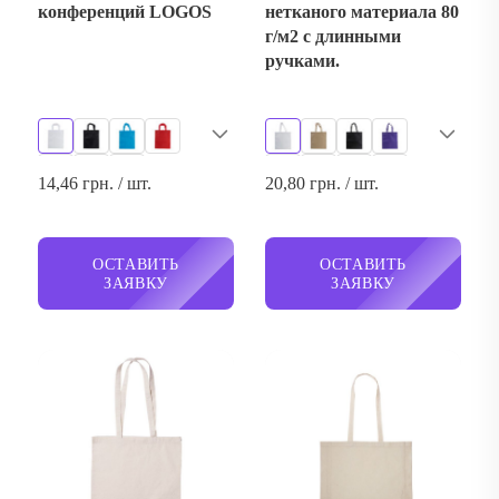
конференций LOGOS
нетканого материала 80
г/м2 с длинными
ручками.
14,46 грн. / шт.
20,80 грн. / шт.
ОСТАВИТЬ
ОСТАВИТЬ
ЗАЯВКУ
ЗАЯВКУ