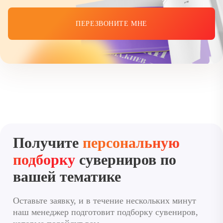
ПЕРЕЗВОНИТЕ МНЕ
Получите
персональную
подборку
суверниров по
вашей тематике
Оставьте заявку, и в течение нескольких минут
наш менеджер подготовит подборку сувениров,