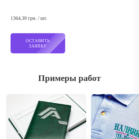
1364,39 грн. / шт.
ОСТАВИТЬ
ЗАЯВКУ
Примеры работ