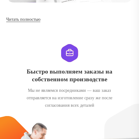
Читать полностью
Быстро выполняем заказы на
собственном производстве
Мы не являемся посредниками — ваш заказ
отправляется на изготовление сразу же после
согласования всех деталей