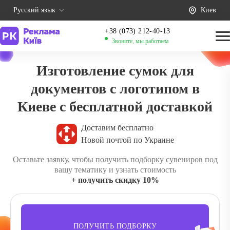
Русский язык
Киев
+38 (073) 212-40-13
Звоните, мы работаем
Изготовление сумок для
документов с логотипом в
Киеве с бесплатной доставкой
Доставим бесплатно
Новой почтой по Украине
Оставьте заявку, чтобы получить подборку сувениров под
вашу тематику и узнать стоимость
+ получить скидку 10%
ПОЛУЧИТЬ ПОДБОРКУ