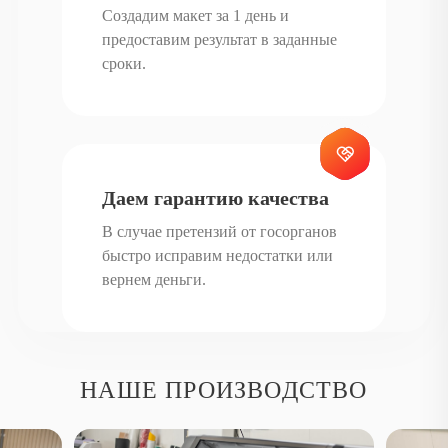
Создадим макет за 1 день и
предоставим результат в заданные
сроки.
Даем гарантию качества
В случае претензий от госорганов
быстро исправим недостатки или
вернем деньги.
НАШЕ ПРОИЗВОДСТВО