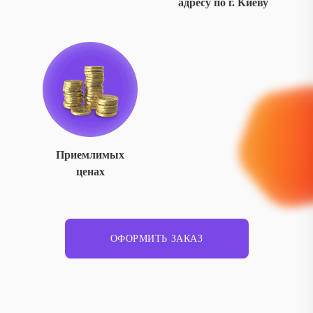
адресу по г. Киеву
Приемлимых
ценах
ОФОРМИТЬ ЗАКАЗ