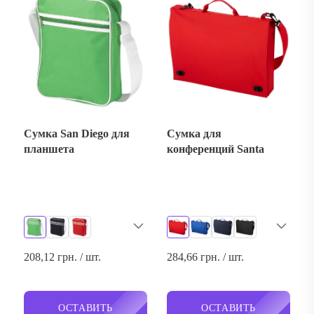
Сумка San Diego для
Сумка для
планшета
конференций Santa
208,12 грн. / шт.
284,66 грн. / шт.
ОСТАВИТЬ
ОСТАВИТЬ