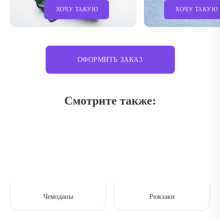
ХОЧУ ТАКУЮ
ХОЧУ ТАКУЮ
ОФОРМИТЬ ЗАКАЗ
Смотрите также:
Чемоданы
Рюкзаки