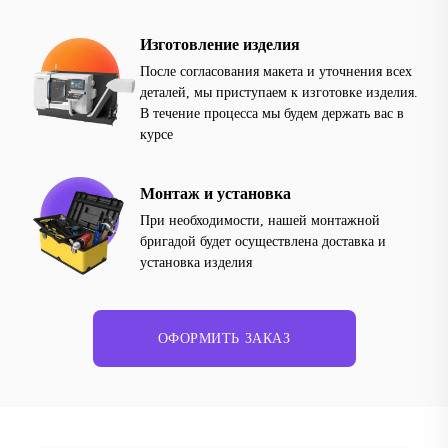
Изготовление изделия
После согласования макета и уточнения всех
деталей, мы приступаем к изготовке изделия.
В течение процесса мы будем держать вас в
курсе
Монтаж и установка
При необходимости, нашей монтажной
бригадой будет осуществлена доставка и
установка изделия
ОФОРМИТЬ ЗАКАЗ